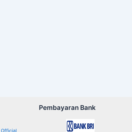
Pembayaran Bank
Official