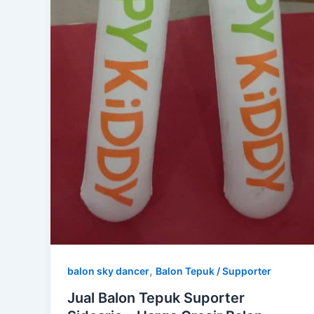
,
balon sky dancer
Balon Tepuk / Supporter
Jual Balon Tepuk Suporter