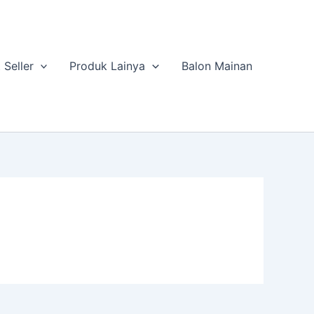
 Seller
Produk Lainya
Balon Mainan