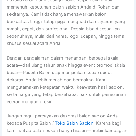
memenuhi kebutuhan balon sablon Anda di Rokan dan
sekitarnya. Kami tidak hanya menawarkan balon
berkualitas tinggi, tetapi juga menghadirkan layanan yang
ramah, cepat, dan profesional. Desain bisa disesuaikan
sepenuhnya, mulai dari nama, logo, ucapan, hingga tema
khusus sesuai acara Anda.
Dengan pengalaman dalam menangani berbagai skala
acara—dari ulang tahun anak hingga event promosi skala
besar—Puspita Balon siap menjadikan setiap sudut
dekorasi Anda lebih meriah dan bermakna. Kami
mengutamakan ketepatan waktu, keawetan hasil sablon,
serta harga yang tetap bersahabat baik untuk pemesanan
eceran maupun grosir.
Jangan ragu, percayakan dekorasi balon sablon Anda
kepada Puspita Balon /
Toko Balon Sablon
. Karena bagi
kami, setiap balon bukan hanya hiasan—melainkan bagian