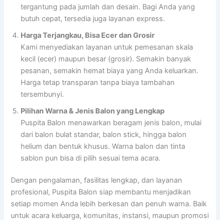
tergantung pada jumlah dan desain. Bagi Anda yang
butuh cepat, tersedia juga layanan express.
Harga Terjangkau, Bisa Ecer dan Grosir
Kami menyediakan layanan untuk pemesanan skala
kecil (ecer) maupun besar (grosir). Semakin banyak
pesanan, semakin hemat biaya yang Anda keluarkan.
Harga tetap transparan tanpa biaya tambahan
tersembunyi.
Pilihan Warna & Jenis Balon yang Lengkap
Puspita Balon menawarkan beragam jenis balon, mulai
dari balon bulat standar, balon stick, hingga balon
helium dan bentuk khusus. Warna balon dan tinta
sablon pun bisa di pilih sesuai tema acara.
Dengan pengalaman, fasilitas lengkap, dan layanan
profesional, Puspita Balon siap membantu menjadikan
setiap momen Anda lebih berkesan dan penuh warna. Baik
untuk acara keluarga, komunitas, instansi, maupun promosi