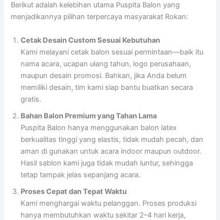
Berikut adalah kelebihan utama Puspita Balon yang
menjadikannya pilihan terpercaya masyarakat Rokan:
Cetak Desain Custom Sesuai Kebutuhan
Kami melayani cetak balon sesuai permintaan—baik itu
nama acara, ucapan ulang tahun, logo perusahaan,
maupun desain promosi. Bahkan, jika Anda belum
memiliki desain, tim kami siap bantu buatkan secara
gratis.
Bahan Balon Premium yang Tahan Lama
Puspita Balon hanya menggunakan balon latex
berkualitas tinggi yang elastis, tidak mudah pecah, dan
aman di gunakan untuk acara indoor maupun outdoor.
Hasil sablon kami juga tidak mudah luntur, sehingga
tetap tampak jelas sepanjang acara.
Proses Cepat dan Tepat Waktu
Kami menghargai waktu pelanggan. Proses produksi
hanya membutuhkan waktu sekitar 2–4 hari kerja,