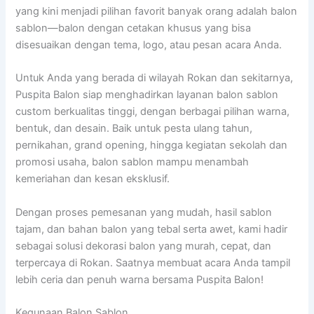
yang kini menjadi pilihan favorit banyak orang adalah balon
sablon—balon dengan cetakan khusus yang bisa
disesuaikan dengan tema, logo, atau pesan acara Anda.
Untuk Anda yang berada di wilayah Rokan dan sekitarnya,
Puspita Balon siap menghadirkan layanan balon sablon
custom berkualitas tinggi, dengan berbagai pilihan warna,
bentuk, dan desain. Baik untuk pesta ulang tahun,
pernikahan, grand opening, hingga kegiatan sekolah dan
promosi usaha, balon sablon mampu menambah
kemeriahan dan kesan eksklusif.
Dengan proses pemesanan yang mudah, hasil sablon
tajam, dan bahan balon yang tebal serta awet, kami hadir
sebagai solusi dekorasi balon yang murah, cepat, dan
terpercaya di Rokan. Saatnya membuat acara Anda tampil
lebih ceria dan penuh warna bersama Puspita Balon!
Kegunaan Balon Sablon