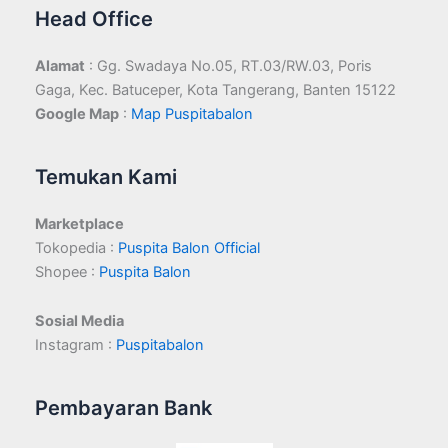
Head Office
Alamat
: Gg. Swadaya No.05, RT.03/RW.03, Poris
Gaga, Kec. Batuceper, Kota Tangerang, Banten 15122
Google Map
:
Map Puspitabalon
Temukan Kami
Marketplace
Tokopedia :
Puspita Balon Official
Shopee :
Puspita Balon
Sosial Media
Instagram :
Puspitabalon
Pembayaran Bank