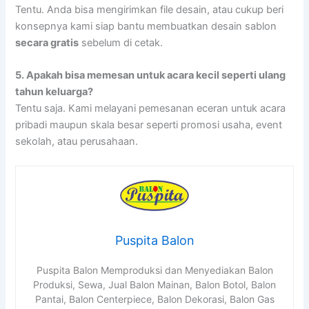
Tentu. Anda bisa mengirimkan file desain, atau cukup beri
konsepnya kami siap bantu membuatkan desain sablon
secara gratis
sebelum di cetak.
5.
Apakah bisa memesan untuk acara kecil seperti ulang
tahun keluarga?
Tentu saja. Kami melayani pemesanan eceran untuk acara
pribadi maupun skala besar seperti promosi usaha, event
sekolah, atau perusahaan.
Puspita Balon
Puspita Balon Memproduksi dan Menyediakan Balon
Produksi, Sewa, Jual Balon Mainan, Balon Botol, Balon
Pantai, Balon Centerpiece, Balon Dekorasi, Balon Gas