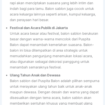
rapi akan menciptakan suasana yang lebih intim dan
indah bagi para tamu. Balon sablon juga cocok untuk
acara keluarga lainnya seperti arisan, kumpul keluarga,
dan perayaan hari besar.
Festival dan Acara Publik di Jakarta
Untuk acara besar atau festival, balon sablon berukuran
besar dengan warna-warna mencolok dari Puspita
Balon dapat menambah kemeriahan suasana. Balon-
balon ini bisa ditempatkan di area strategis untuk
memudahkan pengunjung menemukan lokasi acara,
atau digunakan sebagai dekorasi panggung untuk
menambah semaraknya festival.
Ulang Tahun Anak dan Dewasa
Balon sablon dari Puspita Balon adalah pilihan sempurna
untuk merayakan ulang tahun baik untuk anak-anak
maupun dewasa. Dengan desain dan warna yang dapat
disesuaikan dengan tema acara, balon sablon akan
memberikan sentuhan khusus yang membuat ulang