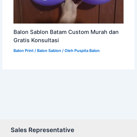
Balon Sablon Batam Custom Murah dan
Gratis Konsultasi
Balon Print / Balon Sablon
/ Oleh
Puspita Balon
Sales Representative