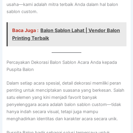
usaha—kami adalah mitra terbaik Anda dalam hal balon
sablon custom.
Baca Juga :
Balon Sablon Lahat | Vendor Balon
Printing Terbaik
Percayakan Dekorasi Balon Sablon Acara Anda kepada
Puspita Balon
Dalam setiap acara spesial, detail dekorasi memiliki peran
penting untuk menciptakan suasana yang berkesan. Salah
satu elemen yang kini menjadi favorit banyak
penyelenggara acara adalah balon sablon custom—tidak
hanya indah secara visual, tetapi juga mampu
menghadirkan identitas dan karakter acara secara unik.
Puspita Balon hadir sebagai solusi terpercaya untuk