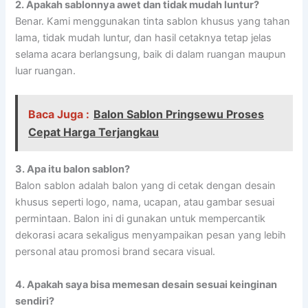
2.
Apakah sablonnya awet dan tidak mudah luntur?
Benar. Kami menggunakan tinta sablon khusus yang tahan
lama, tidak mudah luntur, dan hasil cetaknya tetap jelas
selama acara berlangsung, baik di dalam ruangan maupun
luar ruangan.
Baca Juga :
Balon Sablon Pringsewu Proses
Cepat Harga Terjangkau
3.
Apa itu balon sablon?
Balon sablon adalah balon yang di cetak dengan desain
khusus seperti logo, nama, ucapan, atau gambar sesuai
permintaan. Balon ini di gunakan untuk mempercantik
dekorasi acara sekaligus menyampaikan pesan yang lebih
personal atau promosi brand secara visual.
4.
Apakah saya bisa memesan desain sesuai keinginan
sendiri?