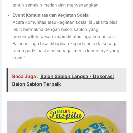
tahun semakin meriah dan menyenangkan.
Event Komunitas dan Kegiatan Sosial
Acara komunitas atau kegiatan sosial di Jakarta bisa
lebih bermakna dengan balon sablon yang
menampilkan pesan inspiratif atau logo komunitas.
Balon ini juga bisa dibagikan kepada peserta sebagai
tanda partisipasi atau sebagai media kampanye yang
kreatif.
Baca Juga :
Balon Sablon Langsa - Dekorasi
Balon Sablon Terbaik