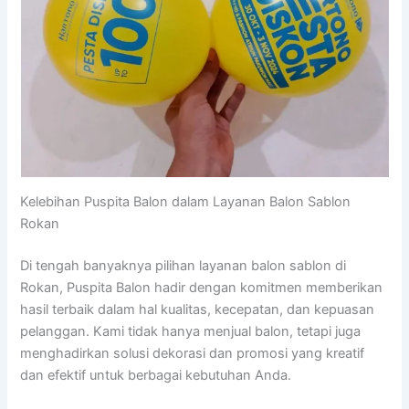
Kelebihan Puspita Balon dalam Layanan Balon Sablon
Rokan
Di tengah banyaknya pilihan layanan balon sablon di
Rokan, Puspita Balon hadir dengan komitmen memberikan
hasil terbaik dalam hal kualitas, kecepatan, dan kepuasan
pelanggan. Kami tidak hanya menjual balon, tetapi juga
menghadirkan solusi dekorasi dan promosi yang kreatif
dan efektif untuk berbagai kebutuhan Anda.