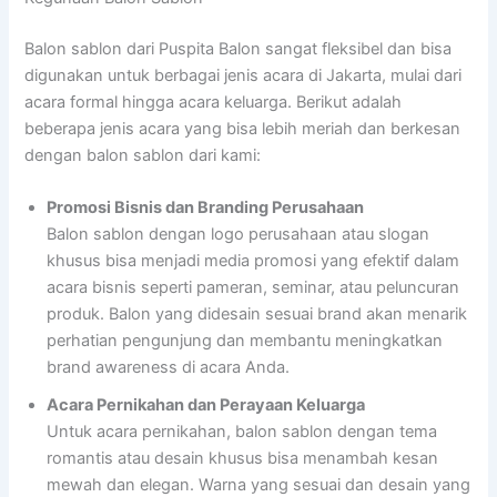
Balon sablon dari Puspita Balon sangat fleksibel dan bisa
digunakan untuk berbagai jenis acara di Jakarta, mulai dari
acara formal hingga acara keluarga. Berikut adalah
beberapa jenis acara yang bisa lebih meriah dan berkesan
dengan balon sablon dari kami:
Promosi Bisnis dan Branding Perusahaan
Balon sablon dengan logo perusahaan atau slogan
khusus bisa menjadi media promosi yang efektif dalam
acara bisnis seperti pameran, seminar, atau peluncuran
produk. Balon yang didesain sesuai brand akan menarik
perhatian pengunjung dan membantu meningkatkan
brand awareness di acara Anda.
Acara Pernikahan dan Perayaan Keluarga
Untuk acara pernikahan, balon sablon dengan tema
romantis atau desain khusus bisa menambah kesan
mewah dan elegan. Warna yang sesuai dan desain yang