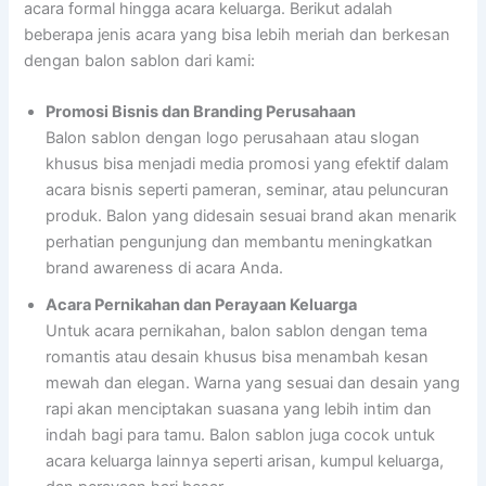
acara formal hingga acara keluarga. Berikut adalah
beberapa jenis acara yang bisa lebih meriah dan berkesan
dengan balon sablon dari kami:
Promosi Bisnis dan Branding Perusahaan
Balon sablon dengan logo perusahaan atau slogan
khusus bisa menjadi media promosi yang efektif dalam
acara bisnis seperti pameran, seminar, atau peluncuran
produk. Balon yang didesain sesuai brand akan menarik
perhatian pengunjung dan membantu meningkatkan
brand awareness di acara Anda.
Acara Pernikahan dan Perayaan Keluarga
Untuk acara pernikahan, balon sablon dengan tema
romantis atau desain khusus bisa menambah kesan
mewah dan elegan. Warna yang sesuai dan desain yang
rapi akan menciptakan suasana yang lebih intim dan
indah bagi para tamu. Balon sablon juga cocok untuk
acara keluarga lainnya seperti arisan, kumpul keluarga,