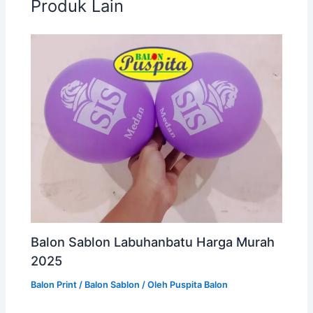
Produk Lain
Balon Sablon Labuhanbatu Harga Murah
2025
Balon Print / Balon Sablon
/ Oleh
Puspita Balon