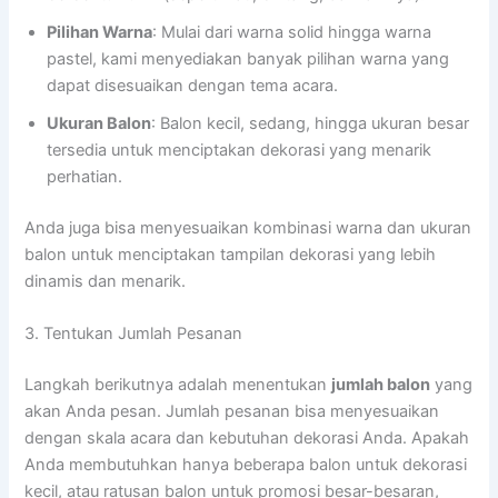
Pilihan Warna
: Mulai dari warna solid hingga warna
pastel, kami menyediakan banyak pilihan warna yang
dapat disesuaikan dengan tema acara.
Ukuran Balon
: Balon kecil, sedang, hingga ukuran besar
tersedia untuk menciptakan dekorasi yang menarik
perhatian.
Anda juga bisa menyesuaikan kombinasi warna dan ukuran
balon untuk menciptakan tampilan dekorasi yang lebih
dinamis dan menarik.
3. Tentukan Jumlah Pesanan
Langkah berikutnya adalah menentukan
jumlah balon
yang
akan Anda pesan. Jumlah pesanan bisa menyesuaikan
dengan skala acara dan kebutuhan dekorasi Anda. Apakah
Anda membutuhkan hanya beberapa balon untuk dekorasi
kecil, atau ratusan balon untuk promosi besar-besaran,