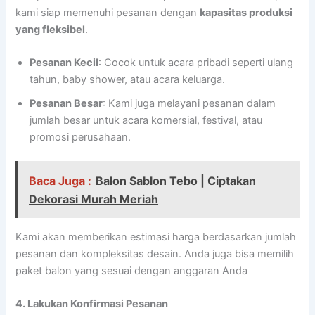
kami siap memenuhi pesanan dengan
kapasitas produksi
yang fleksibel
.
Pesanan Kecil
: Cocok untuk acara pribadi seperti ulang
tahun, baby shower, atau acara keluarga.
Pesanan Besar
: Kami juga melayani pesanan dalam
jumlah besar untuk acara komersial, festival, atau
promosi perusahaan.
Baca Juga :
Balon Sablon Tebo | Ciptakan
Dekorasi Murah Meriah
Kami akan memberikan estimasi harga berdasarkan jumlah
pesanan dan kompleksitas desain. Anda juga bisa memilih
paket balon yang sesuai dengan anggaran Anda
4. Lakukan Konfirmasi Pesanan