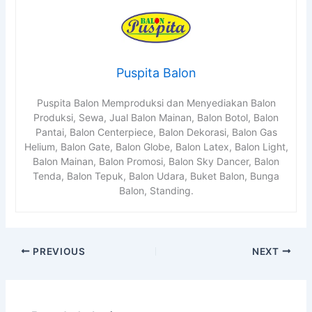
Puspita Balon
Puspita Balon Memproduksi dan Menyediakan Balon
Produksi, Sewa, Jual Balon Mainan, Balon Botol, Balon
Pantai, Balon Centerpiece, Balon Dekorasi, Balon Gas
Helium, Balon Gate, Balon Globe, Balon Latex, Balon Light,
Balon Mainan, Balon Promosi, Balon Sky Dancer, Balon
Tenda, Balon Tepuk, Balon Udara, Buket Balon, Bunga
Balon, Standing.
PREVIOUS
NEXT