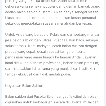
penting yang tak bisa diabaikan. Salah satu elemen
dekorasi yang semakin populer dan digemari banyak orang
adalah balon sablon custom. Bukan hanya sebagai hiasan
biasa, balon sablon mampu memberikan kesan personal
sekaligus menciptakan suasana meriah dan berkesan.
Untuk Anda yang berada di Pelalawan dan sedang mencari
jasa balon sablon berkualitas, Puspita Balon hadir sebagai
solusi terbaik. Kami melayani cetak balon custom dengan
proses yang cepat, desain sesuai keinginan, serta
pengiriman yang aman hingga ke tangan Anda. Layanan
kami didukung oleh tim profesional, bahan balon premium,
dan tinta sablon tahan lama yang menjadikan hasil akhir
tampak eksklusif dan tidak mudah pudar.
Kegunaan Balon Sablon
Balon sablon dari Puspita Balon sangat fleksibel dan bisa
digunakan untuk berbagai jenis acara di Jakarta, mulai dari