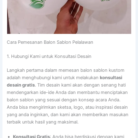
Cara Pemesanan Balon Sablon Pelalawan
1. Hubungi Kami untuk Konsultasi Desain
Langkah pertama dalam memesan balon sablon kustom
adalah menghubungi kami untuk melakukan
konsultasi
desain gratis
. Tim desain kami akan dengan senang hati
mendengarkan ide-ide Anda dan membantu menciptakan
balon sablon yang sesuai dengan konsep acara Anda.
Anda bisa mengirimkan sketsa, logo, atau inspirasi desain
yang anda inginkan, dan kami akan memberikan masukan
terbaik untuk hasil yang maksimal.
Konsultasi Gratis
: Anda bisa berdiskusi dengan kami