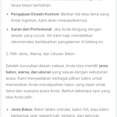
tanpa biaya tambahan.
Pengajuan Desain Kustom
: Berikan ide atau tema yang
Anda inginkan, kami akan mewujudkannya.
Saran dari Profesional
: Jika Anda bingung dengan
desain yang cocok, tim kami siap memberikan
rekomendasi berdasarkan pengalaman di bidang ini.
2. Pilih Jenis, Warna, dan Ukuran Balon
Setelah konsultasi desain selesai, Anda bisa memilih
jenis
balon, warna, dan ukuran
yang sesuai dengan kebutuhan
acara. Kami menyediakan berbagai pilihan balon untuk
memastikan Anda mendapatkan balon yang tepat untuk
tema dan suasana acara Anda. Berikut beberapa opsi yang
bisa Anda pilih:
Jenis Balon
: Balon lateks standar, balon foil, atau balon
berbentuk unik (seperti hati, bintang, dan lainnya).