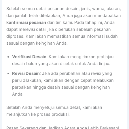
Setelah semua detail pesanan desain, jenis, warna, ukuran,
dan jumlah telah ditetapkan, Anda juga akan mendapatkan
konfirmasi pesanan
dari tim kami. Pada tahap ini, Anda
dapat merevisi detail jika diperlukan sebelum pesanan
diproses. Kami akan memastikan semua informasi sudah
sesuai dengan keinginan Anda.
Verifikasi Desain
: Kami akan mengirimkan pratinjau
desain balon yang akan dicetak untuk Anda tinjau.
Revisi Desain
: Jika ada perubahan atau revisi yang
perlu dilakukan, kami akan dengan cepat melakukan
perbaikan hingga desain sesuai dengan keinginan
Anda.
Setelah Anda menyetujui semua detail, kami akan
melanjutkan ke proses produksi.
Pesan Sekarang dan Jadikan Acara Anda Lebih Berkesan!