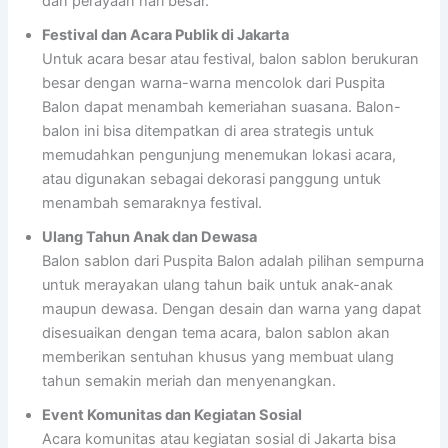
dan perayaan hari besar.
Festival dan Acara Publik di Jakarta
Untuk acara besar atau festival, balon sablon berukuran
besar dengan warna-warna mencolok dari Puspita
Balon dapat menambah kemeriahan suasana. Balon-
balon ini bisa ditempatkan di area strategis untuk
memudahkan pengunjung menemukan lokasi acara,
atau digunakan sebagai dekorasi panggung untuk
menambah semaraknya festival.
Ulang Tahun Anak dan Dewasa
Balon sablon dari Puspita Balon adalah pilihan sempurna
untuk merayakan ulang tahun baik untuk anak-anak
maupun dewasa. Dengan desain dan warna yang dapat
disesuaikan dengan tema acara, balon sablon akan
memberikan sentuhan khusus yang membuat ulang
tahun semakin meriah dan menyenangkan.
Event Komunitas dan Kegiatan Sosial
Acara komunitas atau kegiatan sosial di Jakarta bisa