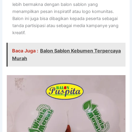
lebih bermakna dengan balon sablon yang
menampilkan pesan inspiratif atau logo komunitas.
Balon ini juga bisa dibagikan kepada peserta sebagai
tanda partisipasi atau sebagai media kampanye yang
kreatif.
Baca Juga :
Balon Sablon Kebumen Terpercaya
Murah