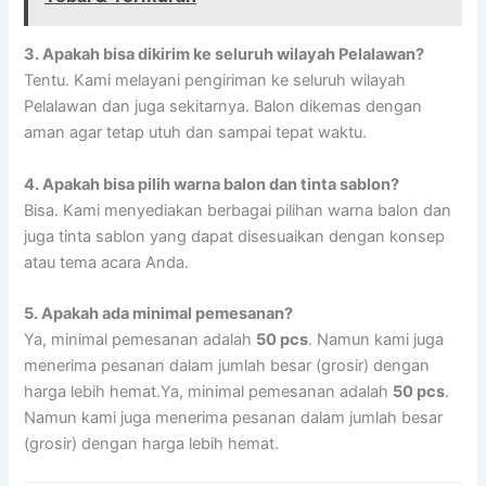
3.
Apakah bisa dikirim ke seluruh wilayah Pelalawan?
Tentu. Kami melayani pengiriman ke seluruh wilayah
Pelalawan dan juga sekitarnya. Balon dikemas dengan
aman agar tetap utuh dan sampai tepat waktu.
4.
Apakah bisa pilih warna balon dan tinta sablon?
Bisa. Kami menyediakan berbagai pilihan warna balon dan
juga tinta sablon yang dapat disesuaikan dengan konsep
atau tema acara Anda.
5.
Apakah ada minimal pemesanan?
Ya, minimal pemesanan adalah
50 pcs
. Namun kami juga
menerima pesanan dalam jumlah besar (grosir) dengan
harga lebih hemat.Ya, minimal pemesanan adalah
50 pcs
.
Namun kami juga menerima pesanan dalam jumlah besar
(grosir) dengan harga lebih hemat.