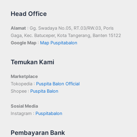
Head Office
Alamat
: Gg. Swadaya No.05, RT.03/RW.03, Poris
Gaga, Kec. Batuceper, Kota Tangerang, Banten 15122
Google Map
:
Map Puspitabalon
Temukan Kami
Marketplace
Tokopedia :
Puspita Balon Official
Shopee :
Puspita Balon
Sosial Media
Instagram :
Puspitabalon
Pembayaran Bank