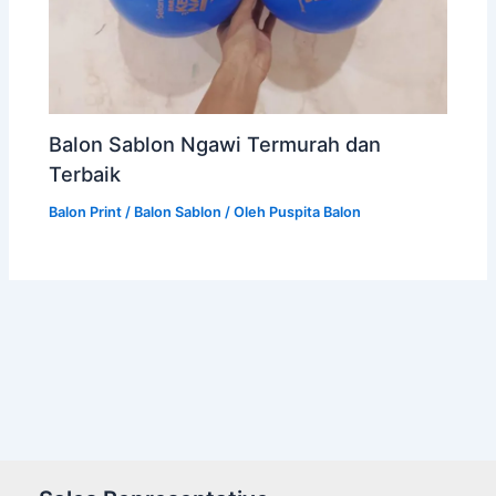
Balon Sablon Ngawi Termurah dan
Terbaik
Balon Print / Balon Sablon
/ Oleh
Puspita Balon