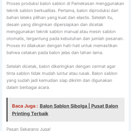
Proses produksi balon sablon di Pamekasan menggunakan
teknik sablon berkualitas. Pertama, balon diproduksi dari
bahan lateks pilihan yang kuat dan elastis. Setelah itu,
desain yang diinginkan dipersiapkan dan dicetak
menggunakan teknik sablon manual atau mesin sablon
otomatis, tergantung pada kebutuhan dan jumlah pesanan.
Proses ini dilakukan dengan hati-hati untuk memastikan
bahwa cetakan pada balon jelas dan tahan lama.
Setelah dicetak, balon dikeringkan dengan cermat agar
tinta sablon tidak mudah luntur atau rusak. Balon sablon
yang sudah jadi kemudian siap dikirim dan digunakan
dalam berbagai acara.
Baca Juga :
Balon Sablon Sibolga | Pusat Balon
Printing Terbaik
Pesan Sekarang Juga!