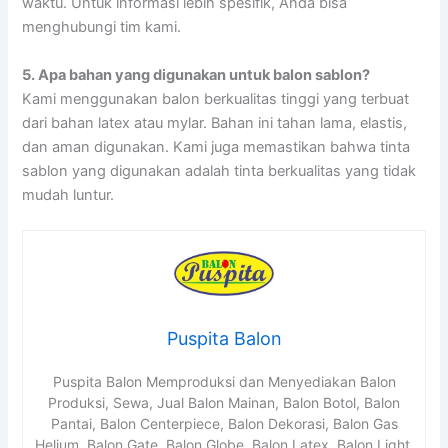
waktu. Untuk informasi lebih spesifik, Anda bisa
menghubungi tim kami.
5. Apa bahan yang digunakan untuk balon sablon?
Kami menggunakan balon berkualitas tinggi yang terbuat
dari bahan latex atau mylar. Bahan ini tahan lama, elastis,
dan aman digunakan. Kami juga memastikan bahwa tinta
sablon yang digunakan adalah tinta berkualitas yang tidak
mudah luntur.
Puspita Balon
Puspita Balon Memproduksi dan Menyediakan Balon
Produksi, Sewa, Jual Balon Mainan, Balon Botol, Balon
Pantai, Balon Centerpiece, Balon Dekorasi, Balon Gas
Helium, Balon Gate, Balon Globe, Balon Latex, Balon Light,