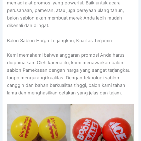
menjadi alat promosi yang powerful. Baik untuk acara
perusahaan, pameran, atau juga perayaan ulang tahun,
balon sablon akan membuat merek Anda lebih mudah
dikenali dan diingat.
Balon Sablon Harga Terjangkau, Kualitas Terjamin
Kami memahami bahwa anggaran promosi Anda harus
dioptimalkan. Oleh karena itu, kami menawarkan balon
sablon Pamekasan dengan harga yang sangat terjangkau
tanpa mengurangi kualitas. Dengan teknologi sablon
canggih dan bahan berkualitas tinggi, balon kami tahan
lama dan menghasilkan cetakan yang jelas dan tajam.