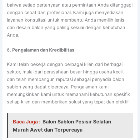
bahwa setiap pertanyaan atau permintaan Anda ditanggapi
dengan cepat dan profesional. Kami juga menyediakan
layanan konsultasi untuk membantu Anda memilih jenis
dan desain balon yang paling sesuai dengan kebutuhan
Anda.
6.
Pengalaman dan Kredibilitas
Kami telah bekerja dengan berbagai klien dari berbagai
sektor, mulai dari perusahaan besar hingga usaha kecil,
dan telah membangun reputasi sebagai penyedia balon
sablon yang dapat dipercaya. Pengalaman kami
memungkinkan kami untuk memahami kebutuhan spesifik
setiap klien dan memberikan solusi yang tepat dan efektif.
Baca Juga :
Balon Sablon Pesisir Selatan
Murah Awet dan Terpercaya