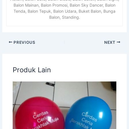
Balon Mainan, Balon Promosi, Balon Sky Dancer, Balon
Tenda, Balon Tepuk, Balon Udara, Buket Balon, Bunga
Balon, Standing.
PREVIOUS
NEXT
Produk Lain