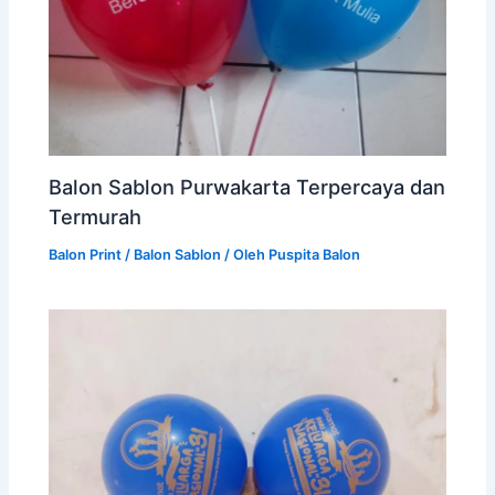
Balon Sablon Purwakarta Terpercaya dan
Termurah
Balon Print / Balon Sablon
/ Oleh
Puspita Balon