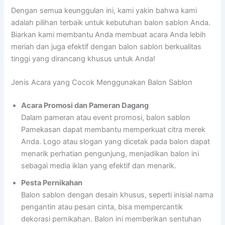
Dengan semua keunggulan ini, kami yakin bahwa kami
adalah pilihan terbaik untuk kebutuhan balon sablon Anda.
Biarkan kami membantu Anda membuat acara Anda lebih
meriah dan juga efektif dengan balon sablon berkualitas
tinggi yang dirancang khusus untuk Anda!
Jenis Acara yang Cocok Menggunakan Balon Sablon
Acara Promosi dan Pameran Dagang
Dalam pameran atau event promosi, balon sablon
Pamekasan dapat membantu memperkuat citra merek
Anda. Logo atau slogan yang dicetak pada balon dapat
menarik perhatian pengunjung, menjadikan balon ini
sebagai media iklan yang efektif dan menarik.
Pesta Pernikahan
Balon sablon dengan desain khusus, seperti inisial nama
pengantin atau pesan cinta, bisa mempercantik
dekorasi pernikahan. Balon ini memberikan sentuhan