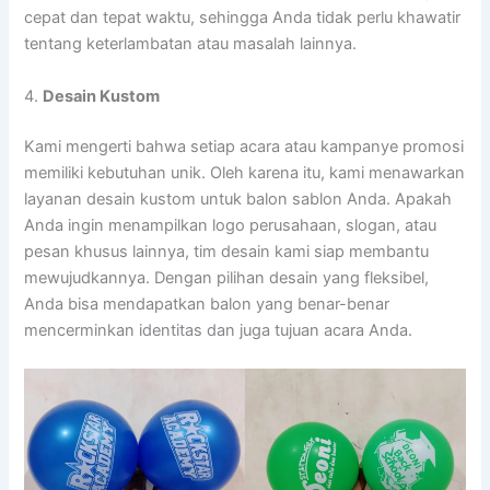
cepat dan tepat waktu, sehingga Anda tidak perlu khawatir
tentang keterlambatan atau masalah lainnya.
4.
Desain Kustom
Kami mengerti bahwa setiap acara atau kampanye promosi
memiliki kebutuhan unik. Oleh karena itu, kami menawarkan
layanan desain kustom untuk balon sablon Anda. Apakah
Anda ingin menampilkan logo perusahaan, slogan, atau
pesan khusus lainnya, tim desain kami siap membantu
mewujudkannya. Dengan pilihan desain yang fleksibel,
Anda bisa mendapatkan balon yang benar-benar
mencerminkan identitas dan juga tujuan acara Anda.