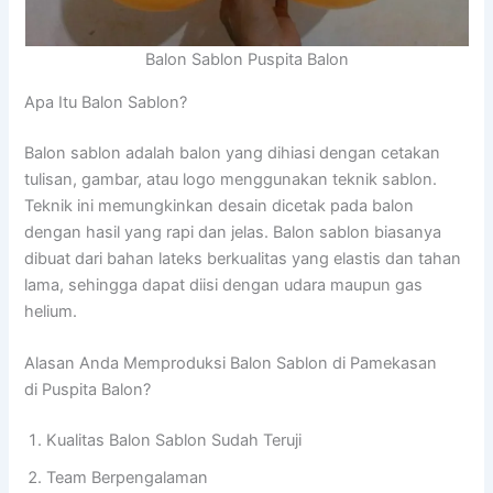
Balon Sablon Puspita Balon
Apa Itu Balon Sablon?
Balon sablon adalah balon yang dihiasi dengan cetakan
tulisan, gambar, atau logo menggunakan teknik sablon.
Teknik ini memungkinkan desain dicetak pada balon
dengan hasil yang rapi dan jelas. Balon sablon biasanya
dibuat dari bahan lateks berkualitas yang elastis dan tahan
lama, sehingga dapat diisi dengan udara maupun gas
helium.
Alasan Anda Memproduksi Balon Sablon di Pamekasan
di Puspita Balon?
Kualitas Balon Sablon Sudah Teruji
Team Berpengalaman