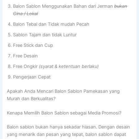
Balon Sablon Menggunakan Bahan dari Jerman
bukan
Cina / Lokal
Balon Tebal dan Tidak mudah Pecah
Sablon Tajam dan tidak Luntur
Free Stick dan Cup
Free Desain
Free Ongkir
(syarat & ketentuan berlaku)
Pengerjaan Cepat
Apakah Anda Mencari Balon Sablon Pamekasan yang
Murah dan Berkualitas?
Kenapa Memilih Balon Sablon sebagai Media Promosi?
Balon sablon bukan hanya sekadar hiasan. Dengan desain
yang menarik dan pesan yang tepat, balon sablon dapat