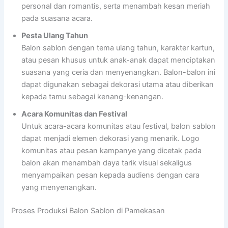
personal dan romantis, serta menambah kesan meriah
pada suasana acara.
Pesta Ulang Tahun
Balon sablon dengan tema ulang tahun, karakter kartun,
atau pesan khusus untuk anak-anak dapat menciptakan
suasana yang ceria dan menyenangkan. Balon-balon ini
dapat digunakan sebagai dekorasi utama atau diberikan
kepada tamu sebagai kenang-kenangan.
Acara Komunitas dan Festival
Untuk acara-acara komunitas atau festival, balon sablon
dapat menjadi elemen dekorasi yang menarik. Logo
komunitas atau pesan kampanye yang dicetak pada
balon akan menambah daya tarik visual sekaligus
menyampaikan pesan kepada audiens dengan cara
yang menyenangkan.
Proses Produksi Balon Sablon di Pamekasan