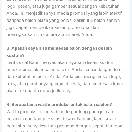
logo, pesan, atau juga gambar sesuai dengan kebutuhan
Anda. Ini menjadikannya media promosi yang lebih efektif
daripada balon biasa yang polos. Selain itu, balon sablon
juga dapat memberikan kesan profesional dan
meningkatkan citra acara atau merek Anda.
3. Apakah saya bisa memesan balon dengan desain
kustom?
Tentu saja! Kami menyediakan layanan desain kustom
untuk memastikan balon sablon Anda sesuai dengan tema
dan kebutuhan acara Anda. Anda bisa mengirimkan logo,
teks, atau gambar yang ingin dicetak, dan tim desain kami
akan membantu mewujudkannya.
4. Berapa lama waktu produksi untuk balon sablon?
Waktu produksi balon sablon tergantung pada jumlah
pesanan dan kompleksitas desain. Namun, kami selalu
berusaha menyelesaikan pesanan dengan cepat dan tepat