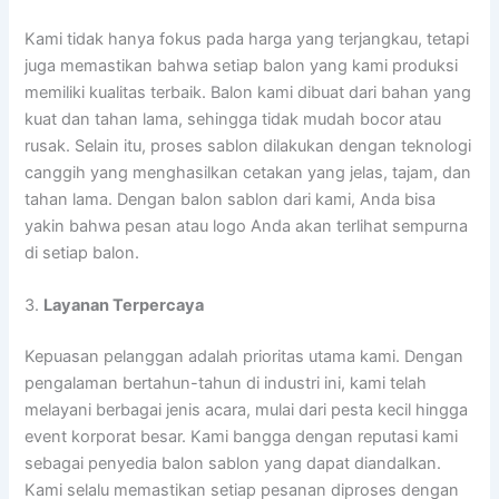
Kami tidak hanya fokus pada harga yang terjangkau, tetapi
juga memastikan bahwa setiap balon yang kami produksi
memiliki kualitas terbaik. Balon kami dibuat dari bahan yang
kuat dan tahan lama, sehingga tidak mudah bocor atau
rusak. Selain itu, proses sablon dilakukan dengan teknologi
canggih yang menghasilkan cetakan yang jelas, tajam, dan
tahan lama. Dengan balon sablon dari kami, Anda bisa
yakin bahwa pesan atau logo Anda akan terlihat sempurna
di setiap balon.
3.
Layanan Terpercaya
Kepuasan pelanggan adalah prioritas utama kami. Dengan
pengalaman bertahun-tahun di industri ini, kami telah
melayani berbagai jenis acara, mulai dari pesta kecil hingga
event korporat besar. Kami bangga dengan reputasi kami
sebagai penyedia balon sablon yang dapat diandalkan.
Kami selalu memastikan setiap pesanan diproses dengan