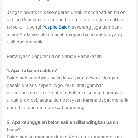
Jangan lewatkan kesempatan untuk mendapatkan balon
sablon Pamekasan dengan harga termurah dan kualitas
terbaik. Hubungi
Puspita Balon
sekarang juga dan buat
acara Anda semakin meriah dengan balon sablon yang
unik dan menarik!
Pertanyaan Seputar Balon Sablon Pamekasan
1. Apa itu balon sablon?
Balon sablon adalah balon latex yang dicetak dengan
desain khusus seperti logo, teks, atau gambar
menggunakan teknik sablon. Balon ini sering digunakan
untuk promosi, acara, dan perayaan karena dapat menarik
perhatian dan memperkuat branding.
2. Apa keunggulan balon sablon dibandingkan balon
biasa?
Balon sablon memungkinkan Anda untuk menampilkan