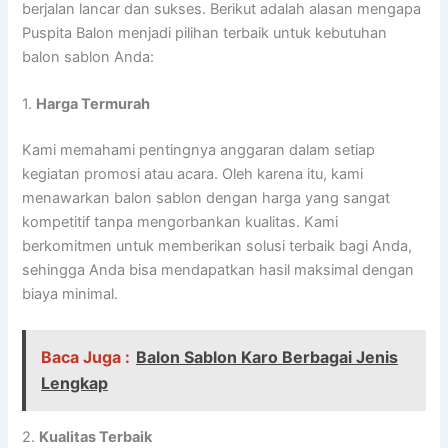
berjalan lancar dan sukses. Berikut adalah alasan mengapa
Puspita Balon menjadi pilihan terbaik untuk kebutuhan
balon sablon Anda:
1.
Harga Termurah
Kami memahami pentingnya anggaran dalam setiap
kegiatan promosi atau acara. Oleh karena itu, kami
menawarkan balon sablon dengan harga yang sangat
kompetitif tanpa mengorbankan kualitas. Kami
berkomitmen untuk memberikan solusi terbaik bagi Anda,
sehingga Anda bisa mendapatkan hasil maksimal dengan
biaya minimal.
Baca Juga :
Balon Sablon Karo Berbagai Jenis
Lengkap
2.
Kualitas Terbaik