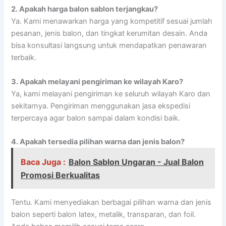
2.
Apakah harga balon sablon terjangkau?
Ya. Kami menawarkan harga yang kompetitif sesuai jumlah
pesanan, jenis balon, dan tingkat kerumitan desain. Anda
bisa konsultasi langsung untuk mendapatkan penawaran
terbaik.
3.
Apakah melayani pengiriman ke wilayah Karo?
Ya, kami melayani pengiriman ke seluruh wilayah Karo dan
sekitarnya. Pengiriman menggunakan jasa ekspedisi
terpercaya agar balon sampai dalam kondisi baik.
4.
Apakah tersedia pilihan warna dan jenis balon?
Baca Juga :
Balon Sablon Ungaran - Jual Balon
Promosi Berkualitas
Tentu. Kami menyediakan berbagai pilihan warna dan jenis
balon seperti balon latex, metalik, transparan, dan foil.