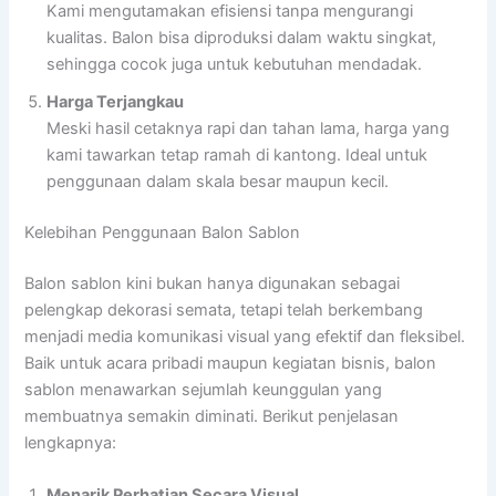
Kami mengutamakan efisiensi tanpa mengurangi
kualitas. Balon bisa diproduksi dalam waktu singkat,
sehingga cocok juga untuk kebutuhan mendadak.
Harga Terjangkau
Meski hasil cetaknya rapi dan tahan lama, harga yang
kami tawarkan tetap ramah di kantong. Ideal untuk
penggunaan dalam skala besar maupun kecil.
Kelebihan Penggunaan Balon Sablon
Balon sablon kini bukan hanya digunakan sebagai
pelengkap dekorasi semata, tetapi telah berkembang
menjadi media komunikasi visual yang efektif dan fleksibel.
Baik untuk acara pribadi maupun kegiatan bisnis, balon
sablon menawarkan sejumlah keunggulan yang
membuatnya semakin diminati. Berikut penjelasan
lengkapnya:
Menarik Perhatian Secara Visual