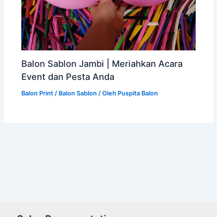
Balon Sablon Jambi | Meriahkan Acara
Event dan Pesta Anda
Balon Print / Balon Sablon
/ Oleh
Puspita Balon