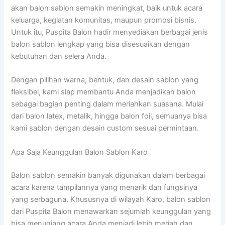
akan balon sablon semakin meningkat, baik untuk acara
keluarga, kegiatan komunitas, maupun promosi bisnis.
Untuk itu, Puspita Balon hadir menyediakan berbagai jenis
balon sablon lengkap yang bisa disesuaikan dengan
kebutuhan dan selera Anda.
Dengan pilihan warna, bentuk, dan desain sablon yang
fleksibel, kami siap membantu Anda menjadikan balon
sebagai bagian penting dalam meriahkan suasana. Mulai
dari balon latex, metalik, hingga balon foil, semuanya bisa
kami sablon dengan desain custom sesuai permintaan.
Apa Saja Keunggulan Balon Sablon Karo
Balon sablon semakin banyak digunakan dalam berbagai
acara karena tampilannya yang menarik dan fungsinya
yang serbaguna. Khususnya di wilayah Karo, balon sablon
dari Puspita Balon menawarkan sejumlah keunggulan yang
bisa menunjang acara Anda menjadi lebih meriah dan