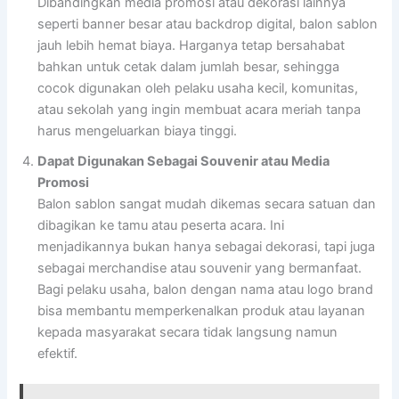
Dibandingkan media promosi atau dekorasi lainnya
seperti banner besar atau backdrop digital, balon sablon
jauh lebih hemat biaya. Harganya tetap bersahabat
bahkan untuk cetak dalam jumlah besar, sehingga
cocok digunakan oleh pelaku usaha kecil, komunitas,
atau sekolah yang ingin membuat acara meriah tanpa
harus mengeluarkan biaya tinggi.
Dapat Digunakan Sebagai Souvenir atau Media
Promosi
Balon sablon sangat mudah dikemas secara satuan dan
dibagikan ke tamu atau peserta acara. Ini
menjadikannya bukan hanya sebagai dekorasi, tapi juga
sebagai merchandise atau souvenir yang bermanfaat.
Bagi pelaku usaha, balon dengan nama atau logo brand
bisa membantu memperkenalkan produk atau layanan
kepada masyarakat secara tidak langsung namun
efektif.