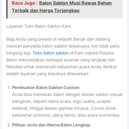
Baca Juga :
Balon Sablon Musi Rawas Bahan
Terbaik dan Harga Terjangkau
Layanan Toko Balon Sablon Karo
Bagi Anda yang berada di wilayah Banjar dan sedang
mencari penyedia balon sablon terpercaya, kini tidak perlu
bingung lagi.
Toko balon sablon
di Karo seperti Puspita
Balon menyediakan berbagai layanan yang lengkap dan
fleksibel untuk memenuhi kebutuhan acara Anda. Berikut
adalah layanan yang biasanya ditawarkan:
Pembuatan Balon Sablon Custom
Anda bisa memesan balon dengan desain sablon sesuai
keinginan, seperti nama acara, logo usaha, ucapan
selamat, hingga desain gambar khusus. Cocok untuk
kebutuhan promosi, ulang tahun, atau acara komunitas.
Pilihan Jenis dan Warna Balon Lengkap