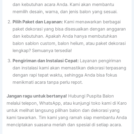
dan kebutuhan acara Anda. Kami akan membantu
memilih desain, warna, dan jenis balon yang sesuai.
Pilih Paket dan Layanan:
Kami menawarkan berbagai
paket dekorasi yang bisa disesuaikan dengan anggaran
dan kebutuhan. Apakah Anda hanya membutuhkan
balon sablon custom, balon helium, atau paket dekorasi
lengkap? Semuanya tersedia!
Pengiriman dan Instalasi Cepat:
Layanan pengiriman
dan instalasi kami akan memastikan dekorasi terpasang
dengan rapi tepat waktu, sehingga Anda bisa fokus
menikmati acara tanpa perlu repot.
Jangan ragu untuk bertanya!
Hubungi Puspita Balon
melalui telepon, WhatsApp, atau kunjungi toko kami di Karo
untuk melihat langsung pilihan balon dan dekorasi yang
kami tawarkan. Tim kami yang ramah siap membantu Anda
menciptakan suasana meriah dan spesial di setiap acara.