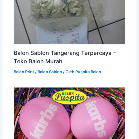
Balon Sablon Tangerang Terpercaya –
Toko Balon Murah
Balon Print / Balon Sablon
/ Oleh
Puspita Balon