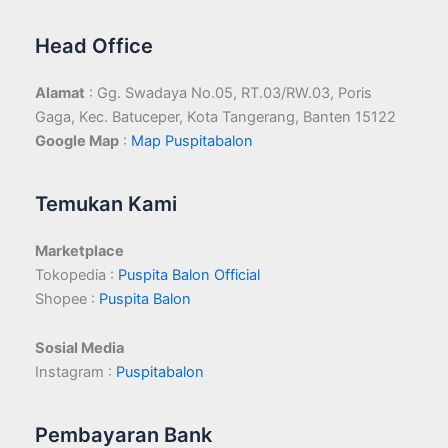
Head Office
Alamat
: Gg. Swadaya No.05, RT.03/RW.03, Poris
Gaga, Kec. Batuceper, Kota Tangerang, Banten 15122
Google Map
:
Map Puspitabalon
Temukan Kami
Marketplace
Tokopedia :
Puspita Balon Official
Shopee :
Puspita Balon
Sosial Media
Instagram :
Puspitabalon
Pembayaran Bank