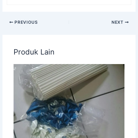
PREVIOUS
NEXT
Produk Lain