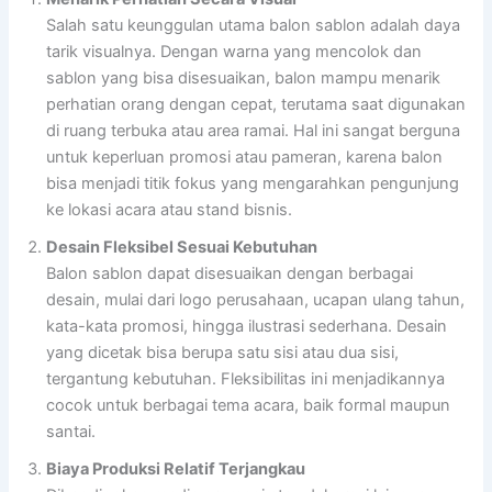
Salah satu keunggulan utama balon sablon adalah daya
tarik visualnya. Dengan warna yang mencolok dan
sablon yang bisa disesuaikan, balon mampu menarik
perhatian orang dengan cepat, terutama saat digunakan
di ruang terbuka atau area ramai. Hal ini sangat berguna
untuk keperluan promosi atau pameran, karena balon
bisa menjadi titik fokus yang mengarahkan pengunjung
ke lokasi acara atau stand bisnis.
Desain Fleksibel Sesuai Kebutuhan
Balon sablon dapat disesuaikan dengan berbagai
desain, mulai dari logo perusahaan, ucapan ulang tahun,
kata-kata promosi, hingga ilustrasi sederhana. Desain
yang dicetak bisa berupa satu sisi atau dua sisi,
tergantung kebutuhan. Fleksibilitas ini menjadikannya
cocok untuk berbagai tema acara, baik formal maupun
santai.
Biaya Produksi Relatif Terjangkau