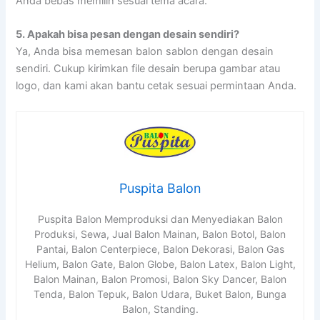
Anda bebas memilih sesuai tema acara.
5.
Apakah bisa pesan dengan desain sendiri?
Ya, Anda bisa memesan balon sablon dengan desain
sendiri. Cukup kirimkan file desain berupa gambar atau
logo, dan kami akan bantu cetak sesuai permintaan Anda.
Puspita Balon
Puspita Balon Memproduksi dan Menyediakan Balon
Produksi, Sewa, Jual Balon Mainan, Balon Botol, Balon
Pantai, Balon Centerpiece, Balon Dekorasi, Balon Gas
Helium, Balon Gate, Balon Globe, Balon Latex, Balon Light,
Balon Mainan, Balon Promosi, Balon Sky Dancer, Balon
Tenda, Balon Tepuk, Balon Udara, Buket Balon, Bunga
Balon, Standing.