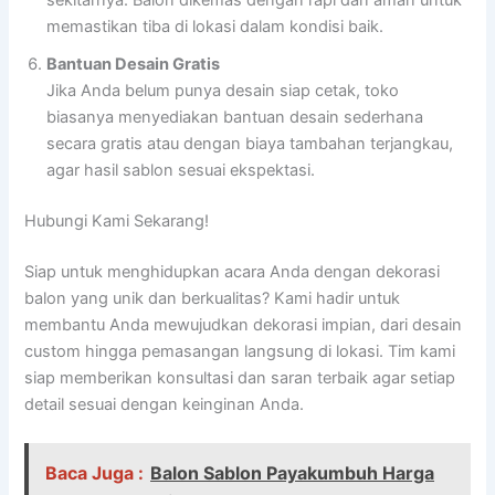
memastikan tiba di lokasi dalam kondisi baik.
Bantuan Desain Gratis
Jika Anda belum punya desain siap cetak, toko
biasanya menyediakan bantuan desain sederhana
secara gratis atau dengan biaya tambahan terjangkau,
agar hasil sablon sesuai ekspektasi.
Hubungi Kami Sekarang!
Siap untuk menghidupkan acara Anda dengan dekorasi
balon yang unik dan berkualitas? Kami hadir untuk
membantu Anda mewujudkan dekorasi impian, dari desain
custom hingga pemasangan langsung di lokasi. Tim kami
siap memberikan konsultasi dan saran terbaik agar setiap
detail sesuai dengan keinginan Anda.
Baca Juga :
Balon Sablon Payakumbuh Harga