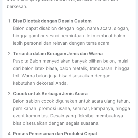
berkesan.
Bisa Dicetak dengan Desain Custom
Balon dapat disablon dengan logo, nama acara, slogan,
hingga gambar sesuai permintaan. Ini membuat balon
lebih personal dan relevan dengan tema acara.
Tersedia dalam Beragam Jenis dan Warna
Puspita Balon menyediakan banyak pilihan balon, mulai
dari balon latex biasa, balon metalik, transparan, hingga
foil. Warna balon juga bisa disesuaikan dengan
kebutuhan dekorasi Anda.
Cocok untuk Berbagai Jenis Acara
Balon sablon cocok digunakan untuk acara ulang tahun,
pernikahan, promosi usaha, seminar, kampanye, hingga
event komunitas. Desain yang fleksibel membuatnya
bisa disesuaikan dengan segala suasana.
Proses Pemesanan dan Produksi Cepat