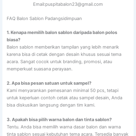
Email:puspitabalon23@gmail.com
FAQ Balon Sablon Padangsidimpuan
1.
Kenapa memilih balon sablon daripada balon polos
biasa?
Balon sablon memberikan tampilan yang lebih menarik
karena bisa di cetak dengan desain khusus sesuai tema
acara. Sangat cocok untuk branding, promosi, atau
memperkuat suasana perayaan.
2.
Apa bisa pesan satuan untuk sampel?
Kami menyarankan pemesanan minimal 50 pcs, tetapi
untuk keperluan contoh cetak atau sampel desain, Anda
bisa diskusikan langsung dengan tim kami.
3.
Apakah bisa pilih warna balon dan tinta sablon?
Tentu. Anda bisa memilih warna dasar balon dan warna
tinta sablon sesuai kebutuhan tema acara. Tersedia banyak