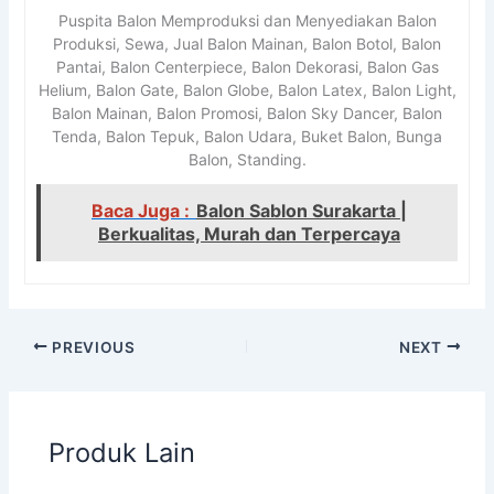
Puspita Balon Memproduksi dan Menyediakan Balon
Produksi, Sewa, Jual Balon Mainan, Balon Botol, Balon
Pantai, Balon Centerpiece, Balon Dekorasi, Balon Gas
Helium, Balon Gate, Balon Globe, Balon Latex, Balon Light,
Balon Mainan, Balon Promosi, Balon Sky Dancer, Balon
Tenda, Balon Tepuk, Balon Udara, Buket Balon, Bunga
Balon, Standing.
Baca Juga :
Balon Sablon Surakarta |
Berkualitas, Murah dan Terpercaya
PREVIOUS
NEXT
Produk Lain