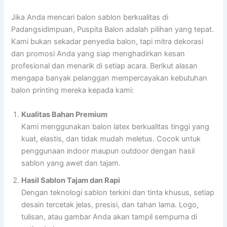
Jika Anda mencari balon sablon berkualitas di
Padangsidimpuan, Puspita Balon adalah pilihan yang tepat.
Kami bukan sekadar penyedia balon, tapi mitra dekorasi
dan promosi Anda yang siap menghadirkan kesan
profesional dan menarik di setiap acara. Berikut alasan
mengapa banyak pelanggan mempercayakan kebutuhan
balon printing mereka kepada kami:
Kualitas Bahan Premium
Kami menggunakan balon latex berkualitas tinggi yang
kuat, elastis, dan tidak mudah meletus. Cocok untuk
penggunaan indoor maupun outdoor dengan hasil
sablon yang awet dan tajam.
Hasil Sablon Tajam dan Rapi
Dengan teknologi sablon terkini dan tinta khusus, setiap
desain tercetak jelas, presisi, dan tahan lama. Logo,
tulisan, atau gambar Anda akan tampil sempurna di