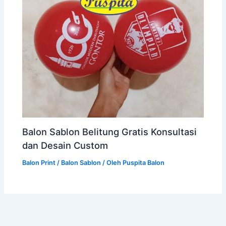
Balon Sablon Belitung Gratis Konsultasi
dan Desain Custom
Balon Print / Balon Sablon
/ Oleh
Puspita Balon