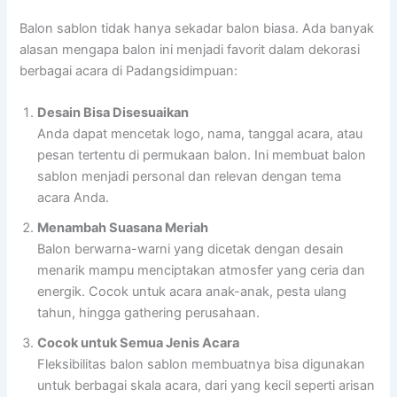
Balon sablon tidak hanya sekadar balon biasa. Ada banyak
alasan mengapa balon ini menjadi favorit dalam dekorasi
berbagai acara di Padangsidimpuan:
Desain Bisa Disesuaikan
Anda dapat mencetak logo, nama, tanggal acara, atau
pesan tertentu di permukaan balon. Ini membuat balon
sablon menjadi personal dan relevan dengan tema
acara Anda.
Menambah Suasana Meriah
Balon berwarna-warni yang dicetak dengan desain
menarik mampu menciptakan atmosfer yang ceria dan
energik. Cocok untuk acara anak-anak, pesta ulang
tahun, hingga gathering perusahaan.
Cocok untuk Semua Jenis Acara
Fleksibilitas balon sablon membuatnya bisa digunakan
untuk berbagai skala acara, dari yang kecil seperti arisan