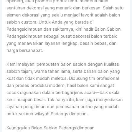
opening, atau promosi produk tentu membutuhkan
sentuhan dekorasi yang menarik dan berkesan. Salah satu
elemen dekorasi yang selalu menjadi favorit adalah balon
sablon custom. Untuk Anda yang berada di
Padangsidimpuan dan sekitarnya, kini hadir Balon Sablon
Padangsidimpuan sebagai pusat dekorasi balon terbaik
yang menawarkan layanan lengkap, desain bebas, dan
harga bersahabat.
Kami melayani pembuatan balon sablon dengan kualitas
sablon tajam, warna tahan lama, serta bahan balon yang
kuat dan tidak mudah meletus. Didukung tim profesional
dan proses produksi modern, hasil balon kami sangat
cocok digunakan dalam berbagai jenis acara—baik skala
kecil maupun besar. Tak hanya itu, kami juga menyediakan
layanan pengiriman dan pemesanan online yang mudah
untuk seluruh wilayah Padangsidimpuan.
Keunggulan Balon Sablon Padangsidimpuan