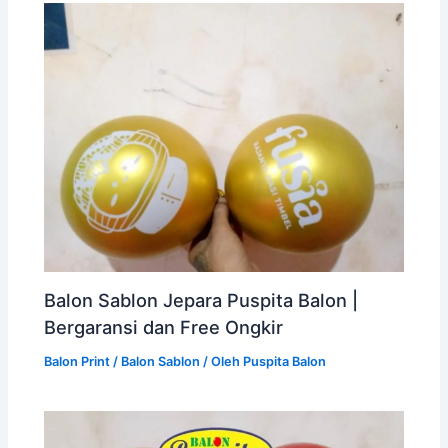
Balon Sablon Jepara Puspita Balon |
Bergaransi dan Free Ongkir
Balon Print / Balon Sablon
/ Oleh
Puspita Balon