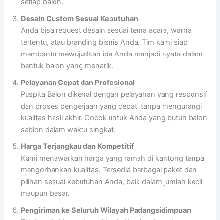
setiap balon.
Desain Custom Sesuai Kebutuhan
Anda bisa request desain sesuai tema acara, warna
tertentu, atau branding bisnis Anda. Tim kami siap
membantu mewujudkan ide Anda menjadi nyata dalam
bentuk balon yang menarik.
Pelayanan Cepat dan Profesional
Puspita Balon dikenal dengan pelayanan yang responsif
dan proses pengerjaan yang cepat, tanpa mengurangi
kualitas hasil akhir. Cocok untuk Anda yang butuh balon
sablon dalam waktu singkat.
Harga Terjangkau dan Kompetitif
Kami menawarkan harga yang ramah di kantong tanpa
mengorbankan kualitas. Tersedia berbagai paket dan
pilihan sesuai kebutuhan Anda, baik dalam jumlah kecil
maupun besar.
Pengiriman ke Seluruh Wilayah Padangsidimpuan