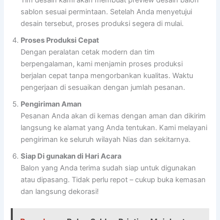
sablon sesuai permintaan. Setelah Anda menyetujui
desain tersebut, proses produksi segera di mulai.
Proses Produksi Cepat
Dengan peralatan cetak modern dan tim
berpengalaman, kami menjamin proses produksi
berjalan cepat tanpa mengorbankan kualitas. Waktu
pengerjaan di sesuaikan dengan jumlah pesanan.
Pengiriman Aman
Pesanan Anda akan di kemas dengan aman dan dikirim
langsung ke alamat yang Anda tentukan. Kami melayani
pengiriman ke seluruh wilayah Nias dan sekitarnya.
Siap Di gunakan di Hari Acara
Balon yang Anda terima sudah siap untuk digunakan
atau dipasang. Tidak perlu repot – cukup buka kemasan
dan langsung dekorasi!