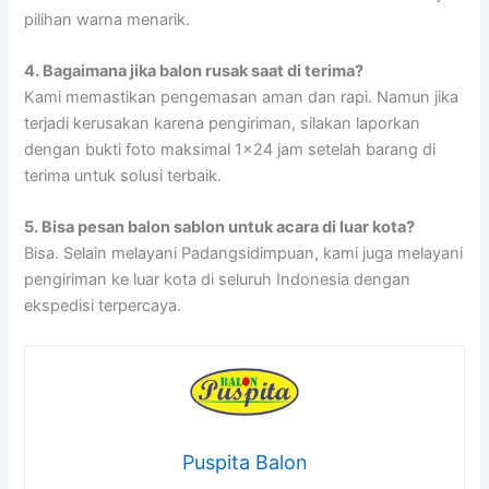
pilihan warna menarik.
4.
Bagaimana jika balon rusak saat di terima?
Kami memastikan pengemasan aman dan rapi. Namun jika
terjadi kerusakan karena pengiriman, silakan laporkan
dengan bukti foto maksimal 1×24 jam setelah barang di
terima untuk solusi terbaik.
5.
Bisa pesan balon sablon untuk acara di luar kota?
Bisa. Selain melayani Padangsidimpuan, kami juga melayani
pengiriman ke luar kota di seluruh Indonesia dengan
ekspedisi terpercaya.
Puspita Balon