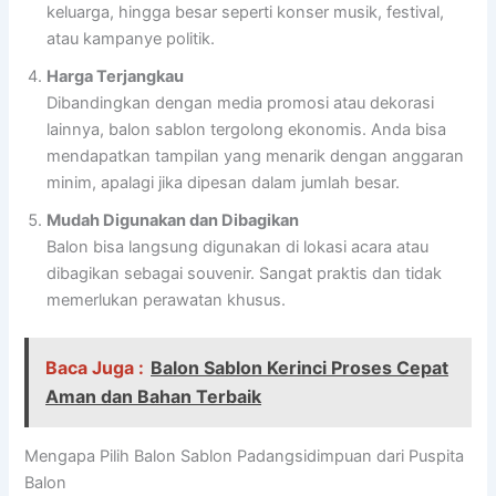
keluarga, hingga besar seperti konser musik, festival,
atau kampanye politik.
Harga Terjangkau
Dibandingkan dengan media promosi atau dekorasi
lainnya, balon sablon tergolong ekonomis. Anda bisa
mendapatkan tampilan yang menarik dengan anggaran
minim, apalagi jika dipesan dalam jumlah besar.
Mudah Digunakan dan Dibagikan
Balon bisa langsung digunakan di lokasi acara atau
dibagikan sebagai souvenir. Sangat praktis dan tidak
memerlukan perawatan khusus.
Baca Juga :
Balon Sablon Kerinci Proses Cepat
Aman dan Bahan Terbaik
Mengapa Pilih Balon Sablon Padangsidimpuan dari Puspita
Balon