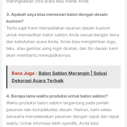
meningkatkan citra acara atau merek Anda.
3. Apakah saya bisa memesan balon dengan desain
kustom?
Tentu saja! Kami menyediakan layanan desain kustom
untuk memastikan balon sablon Anda sesuai dengan tema
dan kebutuhan acara Anda. Anda bisa mengirimkan logo,
teks, atau gambar yang ingin dicetak, dan tim desain kami
akan membantu mewujudkannya.
Baca Juga :
Balon Sablon Merangin | Solusi
Dekorasi Acara Terbaik
4. Berapa lama waktu produksi untuk balon sablon?
Waktu produksi balon sablon tergantung pada jumlah
pesanan dan kompleksitas desain. Namun, kami selalu
berusaha menyelesaikan pesanan dengan cepat dan tepat
waktu. Untuk informasi lebih spesifik, Anda bisa