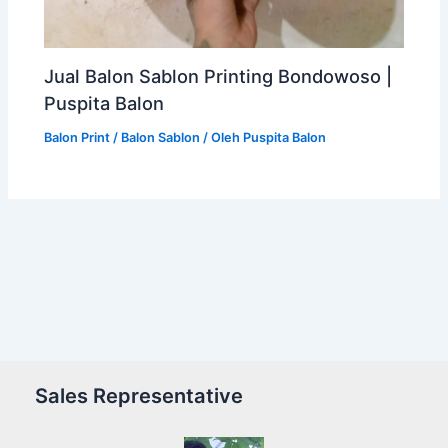
Jual Balon Sablon Printing Bondowoso |
Puspita Balon
Balon Print / Balon Sablon
/ Oleh
Puspita Balon
Sales Representative