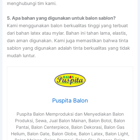
menghubungi tim kami.
5. Apa bahan yang digunakan untuk balon sablon?
Kami menggunakan balon berkualitas tinggi yang terbuat
dari bahan latex atau mylar. Bahan ini tahan lama, elastis,
dan aman digunakan. Kami juga memastikan bahwa tinta
sablon yang digunakan adalah tinta berkualitas yang tidak
mudah luntur.
Puspita Balon
Puspita Balon Memproduksi dan Menyediakan Balon
Produksi, Sewa, Jual Balon Mainan, Balon Botol, Balon
Pantai, Balon Centerpiece, Balon Dekorasi, Balon Gas
Helium, Balon Gate, Balon Globe, Balon Latex, Balon Light,