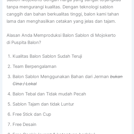
tanpa mengurangi kualitas. Dengan teknologi sablon
canggih dan bahan berkualitas tinggi, balon kami tahan
lama dan menghasilkan cetakan yang jelas dan tajam.
Alasan Anda Memproduksi Balon Sablon di Mojokerto
di Puspita Balon?
Kualitas Balon Sablon Sudah Teruji
Team Berpengalaman
Balon Sablon Menggunakan Bahan dari Jerman
bukan
Cina / Lokal
Balon Tebal dan Tidak mudah Pecah
Sablon Tajam dan tidak Luntur
Free Stick dan Cup
Free Desain