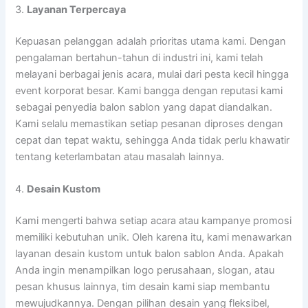
3.
Layanan Terpercaya
Kepuasan pelanggan adalah prioritas utama kami. Dengan
pengalaman bertahun-tahun di industri ini, kami telah
melayani berbagai jenis acara, mulai dari pesta kecil hingga
event korporat besar. Kami bangga dengan reputasi kami
sebagai penyedia balon sablon yang dapat diandalkan.
Kami selalu memastikan setiap pesanan diproses dengan
cepat dan tepat waktu, sehingga Anda tidak perlu khawatir
tentang keterlambatan atau masalah lainnya.
4.
Desain Kustom
Kami mengerti bahwa setiap acara atau kampanye promosi
memiliki kebutuhan unik. Oleh karena itu, kami menawarkan
layanan desain kustom untuk balon sablon Anda. Apakah
Anda ingin menampilkan logo perusahaan, slogan, atau
pesan khusus lainnya, tim desain kami siap membantu
mewujudkannya. Dengan pilihan desain yang fleksibel,