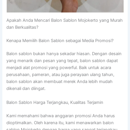
Apakah Anda Mencari Balon Sablon Mojokerto yang Murah
dan Berkualitas?
Kenapa Memilih Balon Sablon sebagai Media Promosi?
Balon sablon bukan hanya sekadar hiasan. Dengan desain
yang menarik dan pesan yang tepat, balon sablon dapat
menjadi alat promosi yang powerful. Baik untuk acara
perusahaan, pameran, atau juga perayaan ulang tahun,
balon sablon akan membuat merek Anda lebih mudah
dikenali dan diingat.
Balon Sablon Harga Terjangkau, Kualitas Terjamin
Kami memahami bahwa anggaran promosi Anda harus
dioptimalkan. Oleh karena itu, kami menawarkan balon
sablon Mojokerto dengan harga yang sangat terjangkau