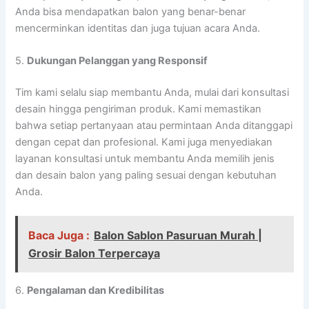
Anda bisa mendapatkan balon yang benar-benar
mencerminkan identitas dan juga tujuan acara Anda.
5.
Dukungan Pelanggan yang Responsif
Tim kami selalu siap membantu Anda, mulai dari konsultasi
desain hingga pengiriman produk. Kami memastikan
bahwa setiap pertanyaan atau permintaan Anda ditanggapi
dengan cepat dan profesional. Kami juga menyediakan
layanan konsultasi untuk membantu Anda memilih jenis
dan desain balon yang paling sesuai dengan kebutuhan
Anda.
Baca Juga :
Balon Sablon Pasuruan Murah |
Grosir Balon Terpercaya
6.
Pengalaman dan Kredibilitas