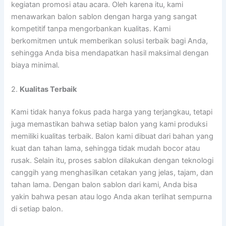
kegiatan promosi atau acara. Oleh karena itu, kami
menawarkan balon sablon dengan harga yang sangat
kompetitif tanpa mengorbankan kualitas. Kami
berkomitmen untuk memberikan solusi terbaik bagi Anda,
sehingga Anda bisa mendapatkan hasil maksimal dengan
biaya minimal.
2.
Kualitas Terbaik
Kami tidak hanya fokus pada harga yang terjangkau, tetapi
juga memastikan bahwa setiap balon yang kami produksi
memiliki kualitas terbaik. Balon kami dibuat dari bahan yang
kuat dan tahan lama, sehingga tidak mudah bocor atau
rusak. Selain itu, proses sablon dilakukan dengan teknologi
canggih yang menghasilkan cetakan yang jelas, tajam, dan
tahan lama. Dengan balon sablon dari kami, Anda bisa
yakin bahwa pesan atau logo Anda akan terlihat sempurna
di setiap balon.