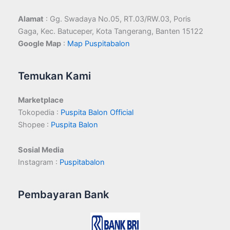
Alamat
: Gg. Swadaya No.05, RT.03/RW.03, Poris
Gaga, Kec. Batuceper, Kota Tangerang, Banten 15122
Google Map
:
Map Puspitabalon
Temukan Kami
Marketplace
Tokopedia :
Puspita Balon Official
Shopee :
Puspita Balon
Sosial Media
Instagram :
Puspitabalon
Pembayaran Bank