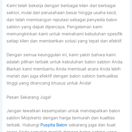
Kami telah bekerja dengan berbagai klien dari berbagai
sektor, mulai dari perusahaan besar hingga usaha kecil,
dan telah membangun reputasi sebagai penyedia balon
sablon yang dapat dipercaya. Pengalaman kami
memungkinkan kami untuk memahami kebutuhan spesifik
setiap klien dan memberikan solusi yang tepat dan efektif.
Dengan semua keunggulan ini, kami yakin bahwa kami
adalah pilihan terbaik untuk kebutuhan balon sablon Anda.
Biarkan kami membantu Anda membuat acara Anda lebih
meriah dan juga efektif dengan balon sablon berkualitas
tinggi yang dirancang khusus untuk Anda!
Pesan Sekarang Juga!
Jangan lewatkan kesempatan untuk mendapatkan balon
sablon Mojokerto dengan harga termurah dan kualitas
terbaik. Hubungi
Puspita Balon
sekarang juga dan buat
acara Anda semakin meriah dengan balon sablon yang