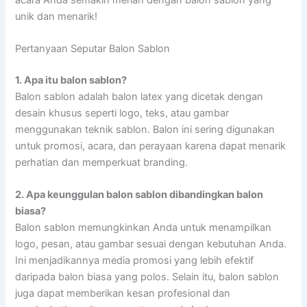
unik dan menarik!
Pertanyaan Seputar Balon Sablon
1. Apa itu balon sablon?
Balon sablon adalah balon latex yang dicetak dengan
desain khusus seperti logo, teks, atau gambar
menggunakan teknik sablon. Balon ini sering digunakan
untuk promosi, acara, dan perayaan karena dapat menarik
perhatian dan memperkuat branding.
2. Apa keunggulan balon sablon dibandingkan balon
biasa?
Balon sablon memungkinkan Anda untuk menampilkan
logo, pesan, atau gambar sesuai dengan kebutuhan Anda.
Ini menjadikannya media promosi yang lebih efektif
daripada balon biasa yang polos. Selain itu, balon sablon
juga dapat memberikan kesan profesional dan