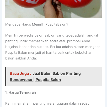
Mengapa Harus Memilih PuspitaBalon?
Memilih penyedia balon sablon yang tepat adalah langkah
penting untuk memastikan acara atau promosi Anda
berjalan lancar dan sukses. Berikut adalah alasan mengapa
Puspita Balon menjadi pilihan terbaik untuk kebutuhan
balon sablon Anda:
Baca Juga :
Jual Balon Sablon Printing
Bondowoso | Puspita Balon
1.
Harga Termurah
Kami memahami pentingnya anggaran dalam setiap