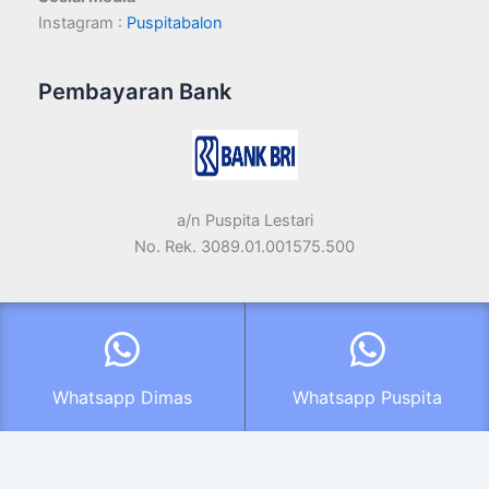
Instagram :
Puspitabalon
Pembayaran Bank
a/n Puspita Lestari
No. Rek. 3089.01.001575.500
Copyright © 2026 Puspita Balon Production | Powered by
Tema
WordPress Astra
| support
UMKM
Whatsapp Dimas
Whatsapp Puspita