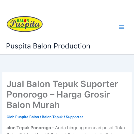
Lewati
ke
konten
Puspita Balon Production
Jual Balon Tepuk Suporter
Ponorogo – Harga Grosir
Balon Murah
Oleh
Puspita Balon
/
Balon Tepuk / Supporter
alon Tepuk Ponorogo –
Anda bingung mencari pusat Toko