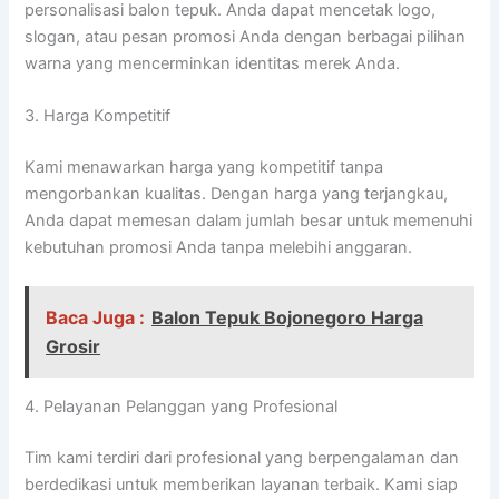
personalisasi balon tepuk. Anda dapat mencetak logo,
slogan, atau pesan promosi Anda dengan berbagai pilihan
warna yang mencerminkan identitas merek Anda.
3. Harga Kompetitif
Kami menawarkan harga yang kompetitif tanpa
mengorbankan kualitas. Dengan harga yang terjangkau,
Anda dapat memesan dalam jumlah besar untuk memenuhi
kebutuhan promosi Anda tanpa melebihi anggaran.
Baca Juga :
Balon Tepuk Bojonegoro Harga
Grosir
4. Pelayanan Pelanggan yang Profesional
Tim kami terdiri dari profesional yang berpengalaman dan
berdedikasi untuk memberikan layanan terbaik. Kami siap