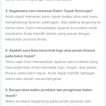
3. Bagaimana cara memesan Balon Tepuk Ponorogo?
Anda dapat memesan balon tepuk melalui situs web kami,
menghubungi layanan pelanggan, atau datang langsung ke
kantor kami. Kami menyediakan layanan konsultasi untuk
membantu Anda memilih desain yang sesuai dengan
kebutuhan promosi Anda.
4. Apakah saya bisa mencetak logo atau pesan khusus
pada balon tepuk?
Tentu saja! Kami menawarkan layanan personalisasi yang
memungkinkan Anda mencetak logo, slogan, atau pesan
khusus pada balon tepuk. Anda dapat memilih berbagai
warna dan desain sesuai keinginan.
5. Berapa lama waktu produksi dan pengiriman balon
tepuk?
Waktu produksi tergantung pada jumlah pesanan dan