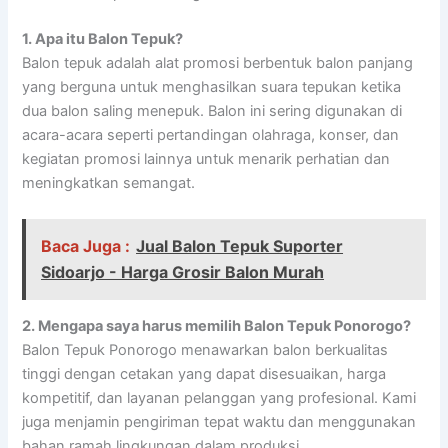
1. Apa itu Balon Tepuk?
Balon tepuk adalah alat promosi berbentuk balon panjang
yang berguna untuk menghasilkan suara tepukan ketika
dua balon saling menepuk. Balon ini sering digunakan di
acara-acara seperti pertandingan olahraga, konser, dan
kegiatan promosi lainnya untuk menarik perhatian dan
meningkatkan semangat.
Baca Juga :
Jual Balon Tepuk Suporter
Sidoarjo - Harga Grosir Balon Murah
2. Mengapa saya harus memilih Balon Tepuk Ponorogo?
Balon Tepuk Ponorogo menawarkan balon berkualitas
tinggi dengan cetakan yang dapat disesuaikan, harga
kompetitif, dan layanan pelanggan yang profesional. Kami
juga menjamin pengiriman tepat waktu dan menggunakan
bahan ramah lingkungan dalam produksi.