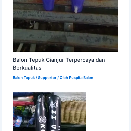
Balon Tepuk Cianjur Terpercaya dan
Berkualitas
Balon Tepuk / Supporter
/ Oleh
Puspita Balon