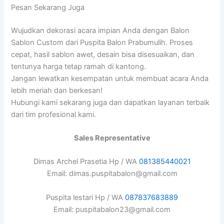
Pesan Sekarang Juga
Wujudkan dekorasi acara impian Anda dengan Balon
Sablon Custom dari Puspita Balon Prabumulih. Proses
cepat, hasil sablon awet, desain bisa disesuaikan, dan
tentunya harga tetap ramah di kantong.
Jangan lewatkan kesempatan untuk membuat acara Anda
lebih meriah dan berkesan!
Hubungi kami sekarang juga dan dapatkan layanan terbaik
dari tim profesional kami.
Sales Representative
Dimas Archel Prasetia Hp / WA
081385440021
Email: dimas.puspitabalon@gmail.com
Puspita lestari Hp / WA
087837683889
Email: puspitabalon23@gmail.com