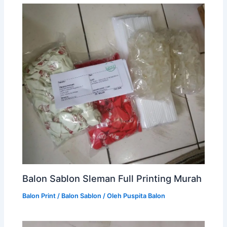
Balon Sablon Sleman Full Printing Murah
Balon Print / Balon Sablon
/ Oleh
Puspita Balon