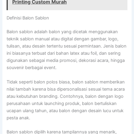
Printing Custom Murah
Definisi Balon Sablon
Balon sablon adalah balon yang dicetak menggunakan
teknik sablon manual atau digital dengan gambar, logo,
tulisan, atau desain tertentu sesuai permintaan. Jenis balon
ini biasanya terbuat dari bahan latex atau foil, dan sering
digunakan sebagai media promosi, dekorasi acara, hingga
souvenir berbagai event.
Tidak seperti balon polos biasa, balon sablon memberikan
nilai tambah karena bisa dipersonalisasi sesuai tema acara
atau kebutuhan branding. Contohnya, balon dengan logo
perusahaan untuk launching produk, balon bertuliskan
ucapan ulang tahun, atau balon dengan desain lucu untuk
pesta anak.
Balon sablon dipilih karena tampilannya yang menarik,