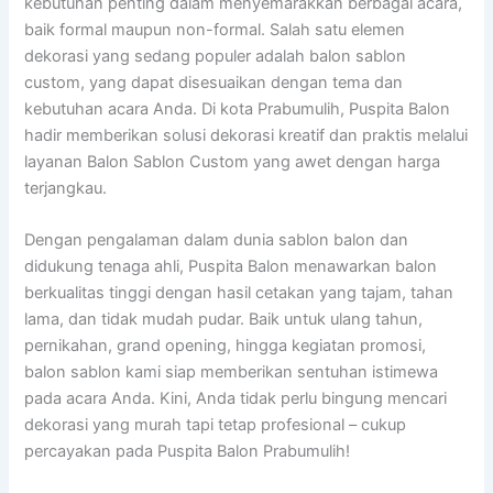
kebutuhan penting dalam menyemarakkan berbagai acara,
baik formal maupun non-formal. Salah satu elemen
dekorasi yang sedang populer adalah balon sablon
custom, yang dapat disesuaikan dengan tema dan
kebutuhan acara Anda. Di kota Prabumulih, Puspita Balon
hadir memberikan solusi dekorasi kreatif dan praktis melalui
layanan Balon Sablon Custom yang awet dengan harga
terjangkau.
Dengan pengalaman dalam dunia sablon balon dan
didukung tenaga ahli, Puspita Balon menawarkan balon
berkualitas tinggi dengan hasil cetakan yang tajam, tahan
lama, dan tidak mudah pudar. Baik untuk ulang tahun,
pernikahan, grand opening, hingga kegiatan promosi,
balon sablon kami siap memberikan sentuhan istimewa
pada acara Anda. Kini, Anda tidak perlu bingung mencari
dekorasi yang murah tapi tetap profesional – cukup
percayakan pada Puspita Balon Prabumulih!