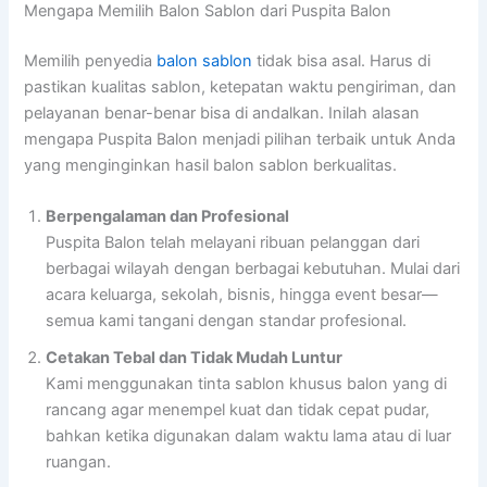
Mengapa Memilih Balon Sablon dari Puspita Balon
Memilih penyedia
balon sablon
tidak bisa asal. Harus di
pastikan kualitas sablon, ketepatan waktu pengiriman, dan
pelayanan benar-benar bisa di andalkan. Inilah alasan
mengapa Puspita Balon menjadi pilihan terbaik untuk Anda
yang menginginkan hasil balon sablon berkualitas.
Berpengalaman dan Profesional
Puspita Balon telah melayani ribuan pelanggan dari
berbagai wilayah dengan berbagai kebutuhan. Mulai dari
acara keluarga, sekolah, bisnis, hingga event besar—
semua kami tangani dengan standar profesional.
Cetakan Tebal dan Tidak Mudah Luntur
Kami menggunakan tinta sablon khusus balon yang di
rancang agar menempel kuat dan tidak cepat pudar,
bahkan ketika digunakan dalam waktu lama atau di luar
ruangan.