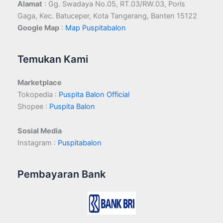
Alamat
: Gg. Swadaya No.05, RT.03/RW.03, Poris
Gaga, Kec. Batuceper, Kota Tangerang, Banten 15122
Google Map
:
Map Puspitabalon
Temukan Kami
Marketplace
Tokopedia :
Puspita Balon Official
Shopee :
Puspita Balon
Sosial Media
Instagram :
Puspitabalon
Pembayaran Bank