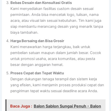
Bebas Desain dan Konsultasi Gratis
Kami menyediakan fasilitas custom desain sesuai
permintaan. Anda bisa mencetak logo, tulisan, nama
acara, atau visual lain sesuai kebutuhan. Tim kami juga
siap membantu merancang desain yang menarik tanpa
biaya tambahan.
Harga Bersaing dan Bisa Grosir
Kami menawarkan harga terjangkau, baik untuk
pembelian satuan maupun dalam jumlah besar. Cocok
untuk promosi usaha, acara komunitas, atau pesta
besar dengan anggaran hemat.
Proses Cepat dan Tepat Waktu
Dengan dukungan tenaga terampil dan sistem kerja
yang efisien, kami menjamin proses produksi cepat dan
pengiriman tepat waktu sesuai deadline acara Anda.
Baca Juga :
Balon Sablon Sungai Penuh - Balon