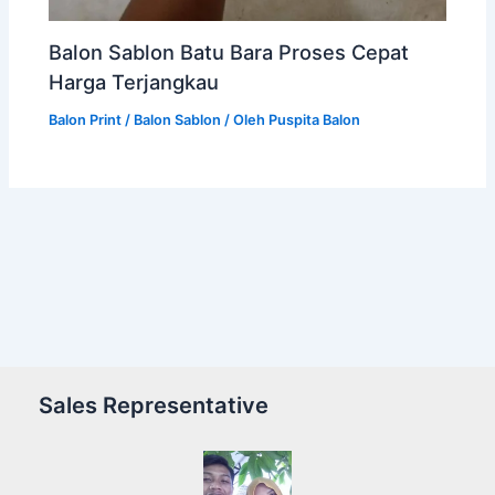
Balon Sablon Batu Bara Proses Cepat
Harga Terjangkau
Balon Print / Balon Sablon
/ Oleh
Puspita Balon
Sales Representative