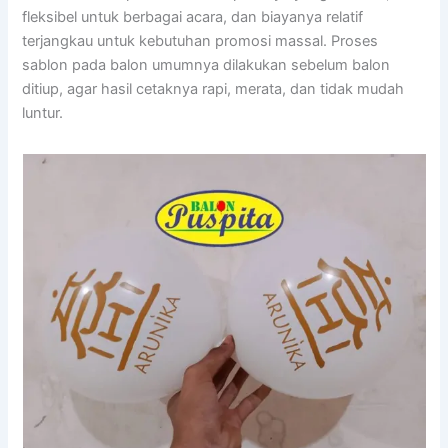
fleksibel untuk berbagai acara, dan biayanya relatif
terjangkau untuk kebutuhan promosi massal. Proses
sablon pada balon umumnya dilakukan sebelum balon
ditiup, agar hasil cetaknya rapi, merata, dan tidak mudah
luntur.