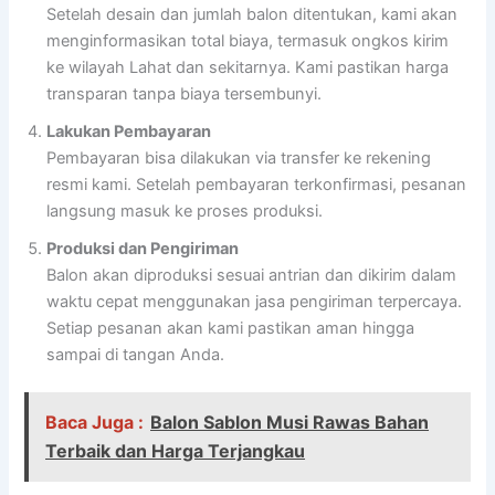
Setelah desain dan jumlah balon ditentukan, kami akan
menginformasikan total biaya, termasuk ongkos kirim
ke wilayah Lahat dan sekitarnya. Kami pastikan harga
transparan tanpa biaya tersembunyi.
Lakukan Pembayaran
Pembayaran bisa dilakukan via transfer ke rekening
resmi kami. Setelah pembayaran terkonfirmasi, pesanan
langsung masuk ke proses produksi.
Produksi dan Pengiriman
Balon akan diproduksi sesuai antrian dan dikirim dalam
waktu cepat menggunakan jasa pengiriman terpercaya.
Setiap pesanan akan kami pastikan aman hingga
sampai di tangan Anda.
Baca Juga :
Balon Sablon Musi Rawas Bahan
Terbaik dan Harga Terjangkau