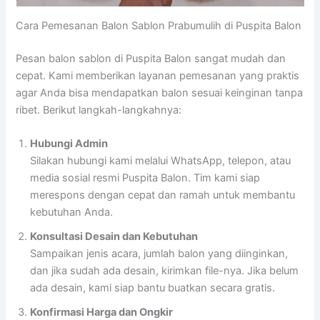
Cara Pemesanan Balon Sablon Prabumulih di Puspita Balon
Pesan balon sablon di Puspita Balon sangat mudah dan
cepat. Kami memberikan layanan pemesanan yang praktis
agar Anda bisa mendapatkan balon sesuai keinginan tanpa
ribet. Berikut langkah-langkahnya:
Hubungi Admin
Silakan hubungi kami melalui WhatsApp, telepon, atau
media sosial resmi Puspita Balon. Tim kami siap
merespons dengan cepat dan ramah untuk membantu
kebutuhan Anda.
Konsultasi Desain dan Kebutuhan
Sampaikan jenis acara, jumlah balon yang diinginkan,
dan jika sudah ada desain, kirimkan file-nya. Jika belum
ada desain, kami siap bantu buatkan secara gratis.
Konfirmasi Harga dan Ongkir