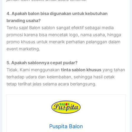
4.
Apakah balon bisa digunakan untuk kebutuhan
branding usaha?
Tentu saja! Balon sablon sangat efektif sebagai media
promosi karena bisa mencetak logo, nama usaha, hingga
promo khusus untuk menarik perhatian pelanggan dalam
event marketing.
5.
Apakah sablonnya cepat pudar?
Tidak. Kami menggunakan
tinta sablon khusus
yang tahan
terhadap udara dan kelembaban, sehingga hasil cetak
tetap terlihat jelas selama acara berlangsung.
Puspita Balon