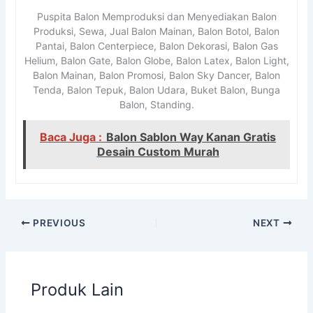
Puspita Balon Memproduksi dan Menyediakan Balon
Produksi, Sewa, Jual Balon Mainan, Balon Botol, Balon
Pantai, Balon Centerpiece, Balon Dekorasi, Balon Gas
Helium, Balon Gate, Balon Globe, Balon Latex, Balon Light,
Balon Mainan, Balon Promosi, Balon Sky Dancer, Balon
Tenda, Balon Tepuk, Balon Udara, Buket Balon, Bunga
Balon, Standing.
Baca Juga :
Balon Sablon Way Kanan Gratis
Desain Custom Murah
PREVIOUS
NEXT
Produk Lain