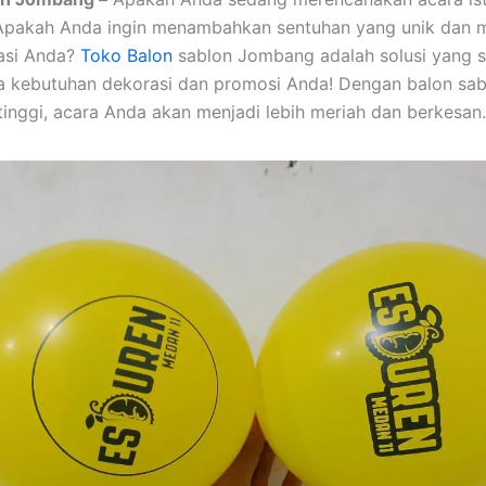
pakah Anda ingin menambahkan sentuhan yang unik dan m
asi Anda?
Toko Balon
sablon Jombang adalah solusi yang 
a kebutuhan dekorasi dan promosi Anda! Dengan balon sab
 tinggi, acara Anda akan menjadi lebih meriah dan berkesan.