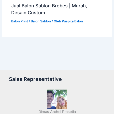
Jual Balon Sablon Brebes | Murah,
Desain Custom
Balon Print / Balon Sablon
/ Oleh
Puspita Balon
Sales Representative
Dimas Archel Prasetia