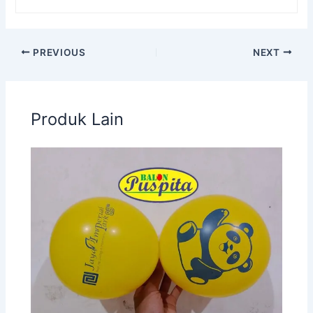
PREVIOUS
NEXT
Produk Lain