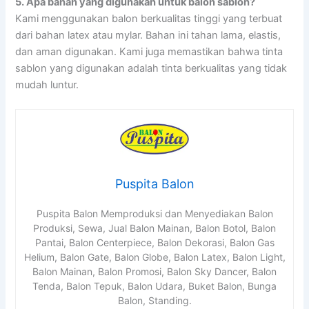
5. Apa bahan yang digunakan untuk balon sablon?
Kami menggunakan balon berkualitas tinggi yang terbuat
dari bahan latex atau mylar. Bahan ini tahan lama, elastis,
dan aman digunakan. Kami juga memastikan bahwa tinta
sablon yang digunakan adalah tinta berkualitas yang tidak
mudah luntur.
Puspita Balon
Puspita Balon Memproduksi dan Menyediakan Balon
Produksi, Sewa, Jual Balon Mainan, Balon Botol, Balon
Pantai, Balon Centerpiece, Balon Dekorasi, Balon Gas
Helium, Balon Gate, Balon Globe, Balon Latex, Balon Light,
Balon Mainan, Balon Promosi, Balon Sky Dancer, Balon
Tenda, Balon Tepuk, Balon Udara, Buket Balon, Bunga
Balon, Standing.