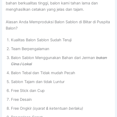
bahan berkualitas tinggi, balon kami tahan lama dan
menghasilkan cetakan yang jelas dan tajam.
Alasan Anda Memproduksi Balon Sablon di Blitar di Puspita
Balon?
Kualitas Balon Sablon Sudah Teruji
Team Berpengalaman
Balon Sablon Menggunakan Bahan dari Jerman
bukan
Cina / Lokal
Balon Tebal dan Tidak mudah Pecah
Sablon Tajam dan tidak Luntur
Free Stick dan Cup
Free Desain
Free Ongkir
(syarat & ketentuan berlaku)