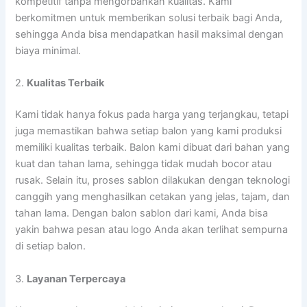
kompetitif tanpa mengorbankan kualitas. Kami
berkomitmen untuk memberikan solusi terbaik bagi Anda,
sehingga Anda bisa mendapatkan hasil maksimal dengan
biaya minimal.
2.
Kualitas Terbaik
Kami tidak hanya fokus pada harga yang terjangkau, tetapi
juga memastikan bahwa setiap balon yang kami produksi
memiliki kualitas terbaik. Balon kami dibuat dari bahan yang
kuat dan tahan lama, sehingga tidak mudah bocor atau
rusak. Selain itu, proses sablon dilakukan dengan teknologi
canggih yang menghasilkan cetakan yang jelas, tajam, dan
tahan lama. Dengan balon sablon dari kami, Anda bisa
yakin bahwa pesan atau logo Anda akan terlihat sempurna
di setiap balon.
3.
Layanan Terpercaya