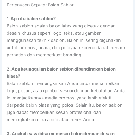
Pertanyaan Seputar Balon Sablon
1. Apa itu balon sablon?
Balon sablon adalah balon latex yang dicetak dengan
desain khusus seperti logo, teks, atau gambar
menggunakan teknik sablon. Balon ini sering digunakan
untuk promosi, acara, dan perayaan karena dapat menarik
perhatian dan memperkuat branding.
2. Apa keunggulan balon sablon dibandingkan balon
biasa?
Balon sablon memungkinkan Anda untuk menampilkan
logo, pesan, atau gambar sesuai dengan kebutuhan Anda.
Ini menjadikannya media promosi yang lebih efektif
daripada balon biasa yang polos. Selain itu, balon sablon
juga dapat memberikan kesan profesional dan
meningkatkan citra acara atau merek Anda.
3. Apakah saya bisa memesan balon dengan desain