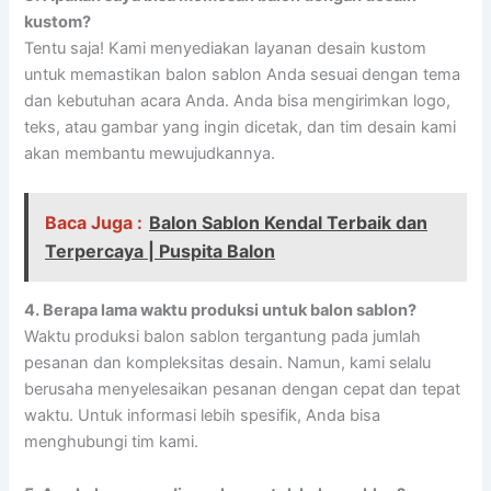
kustom?
Tentu saja! Kami menyediakan layanan desain kustom
untuk memastikan balon sablon Anda sesuai dengan tema
dan kebutuhan acara Anda. Anda bisa mengirimkan logo,
teks, atau gambar yang ingin dicetak, dan tim desain kami
akan membantu mewujudkannya.
Baca Juga :
Balon Sablon Kendal Terbaik dan
Terpercaya | Puspita Balon
4. Berapa lama waktu produksi untuk balon sablon?
Waktu produksi balon sablon tergantung pada jumlah
pesanan dan kompleksitas desain. Namun, kami selalu
berusaha menyelesaikan pesanan dengan cepat dan tepat
waktu. Untuk informasi lebih spesifik, Anda bisa
menghubungi tim kami.