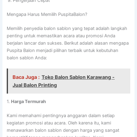
Pengerjaan Cepat
Mengapa Harus Memilih PuspitaBalon?
Memilih penyedia balon sablon yang tepat adalah langkah
penting untuk memastikan acara atau promosi Anda
berjalan lancar dan sukses. Berikut adalah alasan mengapa
Puspita Balon menjadi pilihan terbaik untuk kebutuhan
balon sablon Anda:
Baca Juga :
Toko Balon Sablon Karawang -
Jual Balon Printing
1.
Harga Termurah
Kami memahami pentingnya anggaran dalam setiap
kegiatan promosi atau acara. Oleh karena itu, kami
menawarkan balon sablon dengan harga yang sangat