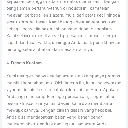
Kepuasan pelanggan adalah prioritas utama kami. Dengan
pengalaman bertahun-tahun di industri ini, kami telah
melayani berbagai jenis acara, mulai dari pesta kecil hingga
event korporat besar. Kami bangga dengan reputasi kami
sebagai penyedia balon sablon yang dapat diandalkan.
Kami selalu memastikan setiap pesanan diproses dengan
cepat dan tepat waktu, sehingga Anda tidak perlu khawatir
tentang keterlambatan atau masalah lainnya.
4.
Desain Kustom
Kami mengerti bahwa setiap acara atau kampanye promosi
memiliki kebutuhan unik. Oleh karena itu, kami menawarkan
layanan desain kustom untuk balon sablon Anda. Apakah
Anda ingin menampilkan logo perusahaan, slogan, atau
pesan khusus lainnya, tim desain kami siap membantu
mewujudkannya. Dengan pilihan desain yang fleksibel,
Anda bisa mendapatkan balon yang benar-benar
mencerminkan identitas dan juga tujuan acara Anda.