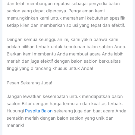
dan telah membangun reputasi sebagai penyedia balon
sablon yang dapat dipercaya. Pengalaman kami
memungkinkan kami untuk memahami kebutuhan spesifik
setiap klien dan memberikan solusi yang tepat dan efektif.
Dengan semua keunggulan ini, kami yakin bahwa kami
adalah pilihan terbaik untuk kebutuhan balon sablon Anda.
Biarkan kami membantu Anda membuat acara Anda lebih
meriah dan juga efektif dengan balon sablon berkualitas
tinggi yang dirancang khusus untuk Anda!
Pesan Sekarang Juga!
Jangan lewatkan kesempatan untuk mendapatkan balon
sablon Blitar dengan harga termurah dan kualitas terbaik.
Hubungi
Puspita Balon
sekarang juga dan buat acara Anda
semakin meriah dengan balon sablon yang unik dan
menarik!