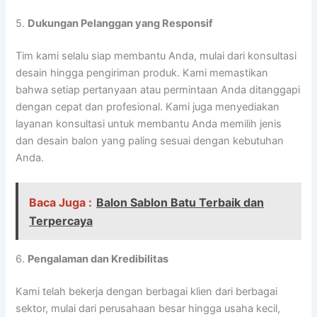
5.
Dukungan Pelanggan yang Responsif
Tim kami selalu siap membantu Anda, mulai dari konsultasi
desain hingga pengiriman produk. Kami memastikan
bahwa setiap pertanyaan atau permintaan Anda ditanggapi
dengan cepat dan profesional. Kami juga menyediakan
layanan konsultasi untuk membantu Anda memilih jenis
dan desain balon yang paling sesuai dengan kebutuhan
Anda.
Baca Juga :
Balon Sablon Batu Terbaik dan
Terpercaya
6.
Pengalaman dan Kredibilitas
Kami telah bekerja dengan berbagai klien dari berbagai
sektor, mulai dari perusahaan besar hingga usaha kecil,