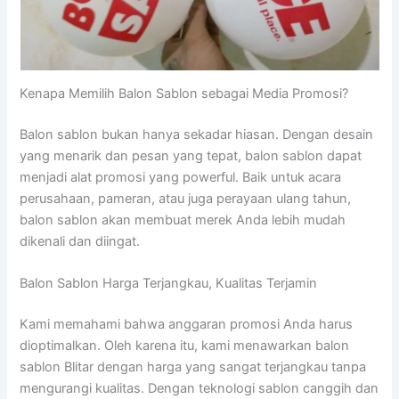
Kenapa Memilih Balon Sablon sebagai Media Promosi?
Balon sablon bukan hanya sekadar hiasan. Dengan desain
yang menarik dan pesan yang tepat, balon sablon dapat
menjadi alat promosi yang powerful. Baik untuk acara
perusahaan, pameran, atau juga perayaan ulang tahun,
balon sablon akan membuat merek Anda lebih mudah
dikenali dan diingat.
Balon Sablon Harga Terjangkau, Kualitas Terjamin
Kami memahami bahwa anggaran promosi Anda harus
dioptimalkan. Oleh karena itu, kami menawarkan balon
sablon Blitar dengan harga yang sangat terjangkau tanpa
mengurangi kualitas. Dengan teknologi sablon canggih dan