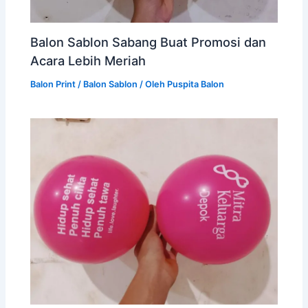
Balon Sablon Sabang Buat Promosi dan
Acara Lebih Meriah
Balon Print / Balon Sablon
/ Oleh
Puspita Balon