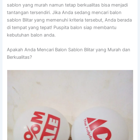
sablon yang murah namun tetap berkualitas bisa menjadi
tantangan tersendiri. Jika Anda sedang mencari balon
sablon Blitar yang memenuhi kriteria tersebut, Anda berada
di tempat yang tepat! Puspita balon siap membantu
kebutuhan balon anda.
Apakah Anda Mencari Balon Sablon Blitar yang Murah dan
Berkualitas?