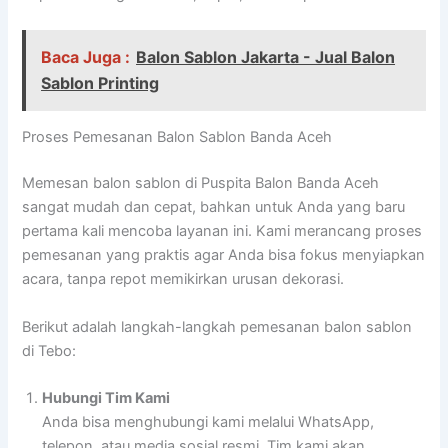
Baca Juga :
Balon Sablon Jakarta - Jual Balon
Sablon Printing
Proses Pemesanan Balon Sablon Banda Aceh
Memesan balon sablon di Puspita Balon Banda Aceh
sangat mudah dan cepat, bahkan untuk Anda yang baru
pertama kali mencoba layanan ini. Kami merancang proses
pemesanan yang praktis agar Anda bisa fokus menyiapkan
acara, tanpa repot memikirkan urusan dekorasi.
Berikut adalah langkah-langkah pemesanan balon sablon
di Tebo:
Hubungi Tim Kami
Anda bisa menghubungi kami melalui WhatsApp,
telepon, atau media sosial resmi. Tim kami akan