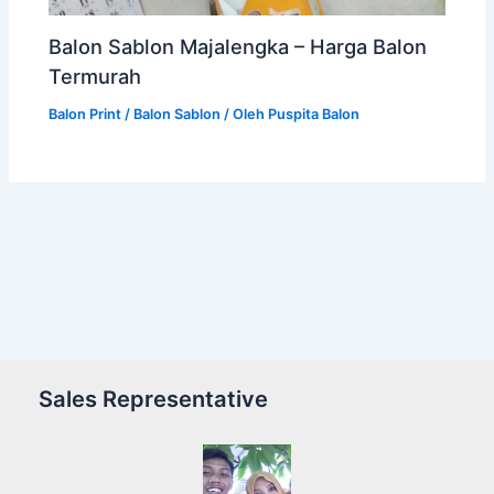
Balon Sablon Majalengka – Harga Balon
Termurah
Balon Print / Balon Sablon
/ Oleh
Puspita Balon
Sales Representative