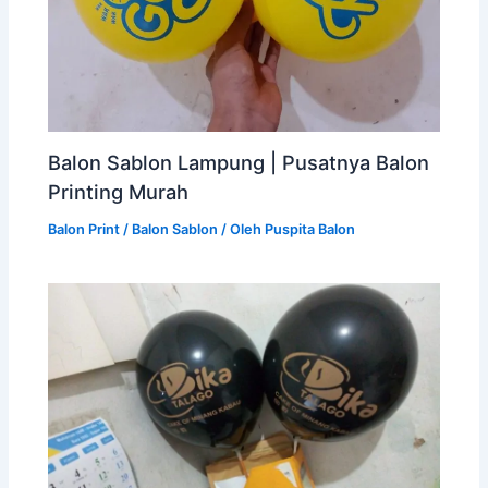
Balon Sablon Lampung | Pusatnya Balon
Printing Murah
Balon Print / Balon Sablon
/ Oleh
Puspita Balon