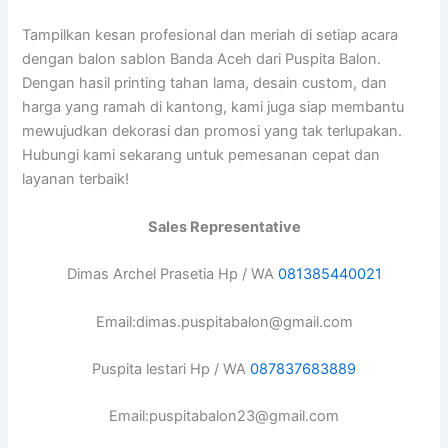
Tampilkan kesan profesional dan meriah di setiap acara
dengan balon sablon Banda Aceh dari Puspita Balon.
Dengan hasil printing tahan lama, desain custom, dan
harga yang ramah di kantong, kami juga siap membantu
mewujudkan dekorasi dan promosi yang tak terlupakan.
Hubungi kami sekarang untuk pemesanan cepat dan
layanan terbaik!
Sales Representative
Dimas Archel Prasetia Hp / WA
081385440021
Email:dimas.puspitabalon@gmail.com
Puspita lestari Hp / WA
087837683889
Email:puspitabalon23@gmail.com