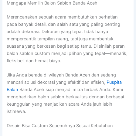
Mengapa Memilih Balon Sablon Banda Aceh
Merencanakan sebuah acara membutuhkan perhatian
pada banyak detail, dan salah satu yang paling penting
adalah dekorasi. Dekorasi yang tepat tidak hanya
mempercantik tampilan ruang, tapi juga membentuk
suasana yang berkesan bagi setiap tamu. Di sinilah peran
balon sablon custom menjadi pilihan yang tepat—menarik,
fleksibel, dan hemat biaya.
Jika Anda berada di wilayah Banda Aceh dan sedang
mencari solusi dekorasi yang efektif dan efisien,
Puspita
Balon
Banda Aceh siap menjadi mitra terbaik Anda. Kami
menghadirkan balon sablon berkualitas dengan berbagai
keunggulan yang menjadikan acara Anda jauh lebih
istimewa.
Desain Bisa Custom Sepenuhnya Sesuai Kebutuhan