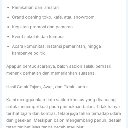
Pernikahan dan lamaran
Grand opening toko, kafe, atau showroom
Kegiatan promosi dan pameran
Event sekolah dan kampus
Acara komunitas, instansi pemerintah, hingga
kampanye politik
Apapun bentuk acaranya, balon sablon selalu berhasil
menarik perhatian dan memeriahkan suasana.
Hasil Cetak Tajam, Awet, dan Tidak Luntur
Kami menggunakan tinta sablon khusus yang dirancang
untuk menempel kuat pada permukaan balon. Tidak hanya
terlihat tajam dan kontras, tetapi juga tahan terhadap udara
dan gesekan. Meskipun balon mengembang penuh, desain
tetap terlihat jelas tanpa pecah atau blur.