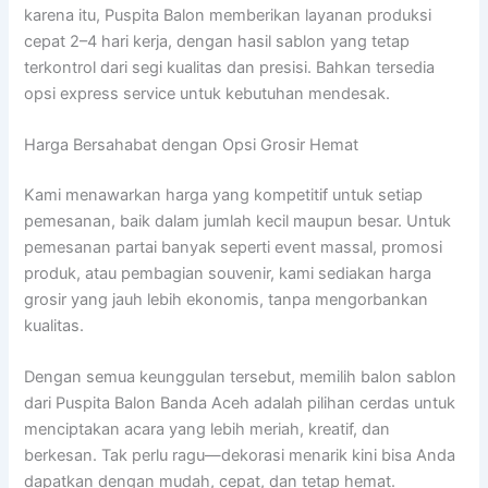
karena itu, Puspita Balon memberikan layanan produksi
cepat 2–4 hari kerja, dengan hasil sablon yang tetap
terkontrol dari segi kualitas dan presisi. Bahkan tersedia
opsi express service untuk kebutuhan mendesak.
Harga Bersahabat dengan Opsi Grosir Hemat
Kami menawarkan harga yang kompetitif untuk setiap
pemesanan, baik dalam jumlah kecil maupun besar. Untuk
pemesanan partai banyak seperti event massal, promosi
produk, atau pembagian souvenir, kami sediakan harga
grosir yang jauh lebih ekonomis, tanpa mengorbankan
kualitas.
Dengan semua keunggulan tersebut, memilih balon sablon
dari Puspita Balon Banda Aceh adalah pilihan cerdas untuk
menciptakan acara yang lebih meriah, kreatif, dan
berkesan. Tak perlu ragu—dekorasi menarik kini bisa Anda
dapatkan dengan mudah, cepat, dan tetap hemat.