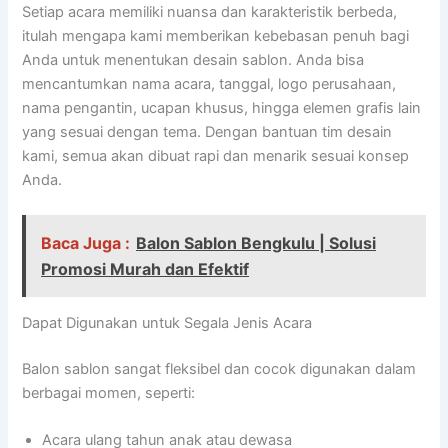
Setiap acara memiliki nuansa dan karakteristik berbeda,
itulah mengapa kami memberikan kebebasan penuh bagi
Anda untuk menentukan desain sablon. Anda bisa
mencantumkan nama acara, tanggal, logo perusahaan,
nama pengantin, ucapan khusus, hingga elemen grafis lain
yang sesuai dengan tema. Dengan bantuan tim desain
kami, semua akan dibuat rapi dan menarik sesuai konsep
Anda.
Baca Juga :
Balon Sablon Bengkulu | Solusi
Promosi Murah dan Efektif
Dapat Digunakan untuk Segala Jenis Acara
Balon sablon sangat fleksibel dan cocok digunakan dalam
berbagai momen, seperti:
Acara ulang tahun anak atau dewasa