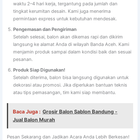
waktu 2–4 hari kerja, tergantung pada jumlah dan
tingkat kerumitan desain. Kami juga menerima
permintaan express untuk kebutuhan mendesak.
Pengemasan dan Pengiriman
Setelah selesai, balon akan dikemas rapi dan dikirim
langsung ke alamat Anda di wilayah Banda Aceh. Kami
menjamin produk sampai dalam kondisi baik dan sesuai
pesanan.
Produk Siap Digunakan!
Setelah diterima, balon bisa langsung digunakan untuk
dekorasi atau promosi. Jika diperlukan bantuan teknis
atau tips pemasangan, tim kami siap membantu.
Baca Juga :
Grosir Balon Sablon Bandung -
Jual Balon Murah
Pesan Sekarang dan Jadikan Acara Anda Lebih Berkesan!