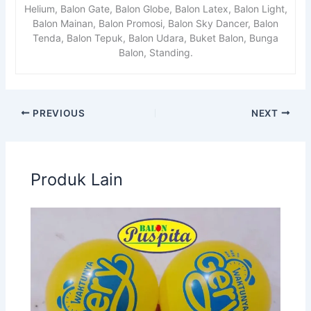
Helium, Balon Gate, Balon Globe, Balon Latex, Balon Light,
Balon Mainan, Balon Promosi, Balon Sky Dancer, Balon
Tenda, Balon Tepuk, Balon Udara, Buket Balon, Bunga
Balon, Standing.
PREVIOUS
NEXT
Produk Lain