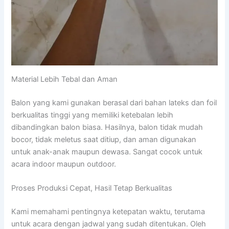
Material Lebih Tebal dan Aman
Balon yang kami gunakan berasal dari bahan lateks dan foil
berkualitas tinggi yang memiliki ketebalan lebih
dibandingkan balon biasa. Hasilnya, balon tidak mudah
bocor, tidak meletus saat ditiup, dan aman digunakan
untuk anak-anak maupun dewasa. Sangat cocok untuk
acara indoor maupun outdoor.
Proses Produksi Cepat, Hasil Tetap Berkualitas
Kami memahami pentingnya ketepatan waktu, terutama
untuk acara dengan jadwal yang sudah ditentukan. Oleh