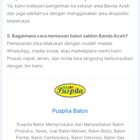
Ya, kami melayani pengiriman ke seluruh area Banda Aceh
dan juga sekitarnya dengan menggunakan jasa ekspedisi
terpercaya.
5.
Bagaimana cara memesan balon sablon Banda Aceh?
Pemesanan bisa dilakukan dengan mudah melalui
WhatsApp, media sosial, atau marketplace resmi kami.
Proses cepat, aman, dan Anda bisa langsung berkonsultasi
dengan tim kami.
Puspita Balon
Puspita Balon Memproduksi dan Menyediakan Balon
Produksi, Sewa, Jual Balon Mainan, Balon Botol, Balon
Pantai, Balon Centerpiece, Balon Dekorasi, Balon Gas