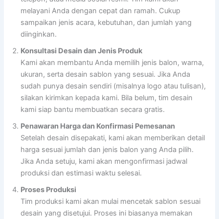
melayani Anda dengan cepat dan ramah. Cukup
sampaikan jenis acara, kebutuhan, dan jumlah yang
diinginkan.
Konsultasi Desain dan Jenis Produk
Kami akan membantu Anda memilih jenis balon, warna,
ukuran, serta desain sablon yang sesuai. Jika Anda
sudah punya desain sendiri (misalnya logo atau tulisan),
silakan kirimkan kepada kami. Bila belum, tim desain
kami siap bantu membuatkan secara gratis.
Penawaran Harga dan Konfirmasi Pemesanan
Setelah desain disepakati, kami akan memberikan detail
harga sesuai jumlah dan jenis balon yang Anda pilih.
Jika Anda setuju, kami akan mengonfirmasi jadwal
produksi dan estimasi waktu selesai.
Proses Produksi
Tim produksi kami akan mulai mencetak sablon sesuai
desain yang disetujui. Proses ini biasanya memakan