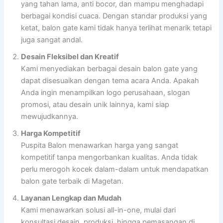
yang tahan lama, anti bocor, dan mampu menghadapi
berbagai kondisi cuaca. Dengan standar produksi yang
ketat, balon gate kami tidak hanya terlihat menarik tetapi
juga sangat andal.
Desain Fleksibel dan Kreatif
Kami menyediakan berbagai desain balon gate yang
dapat disesuaikan dengan tema acara Anda. Apakah
Anda ingin menampilkan logo perusahaan, slogan
promosi, atau desain unik lainnya, kami siap
mewujudkannya.
Harga Kompetitif
Puspita Balon menawarkan harga yang sangat
kompetitif tanpa mengorbankan kualitas. Anda tidak
perlu merogoh kocek dalam-dalam untuk mendapatkan
balon gate terbaik di Magetan.
Layanan Lengkap dan Mudah
Kami menawarkan solusi all-in-one, mulai dari
konsultasi desain, produksi, hingga pemasangan di