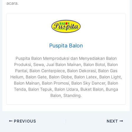
acara.
Puspita Balon
Puspita Balon Memproduksi dan Menyediakan Balon
Produksi, Sewa, Jual Balon Mainan, Balon Botol, Balon
Pantai, Balon Centerpiece, Balon Dekorasi, Balon Gas
Helium, Balon Gate, Balon Globe, Balon Latex, Balon Light,
Balon Mainan, Balon Promosi, Balon Sky Dancer, Balon
Tenda, Balon Tepuk, Balon Udara, Buket Balon, Bunga
Balon, Standing.
PREVIOUS
NEXT