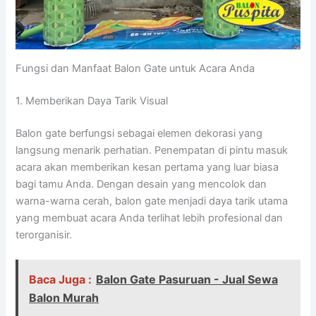
Fungsi dan Manfaat Balon Gate untuk Acara Anda
1. Memberikan Daya Tarik Visual
Balon gate berfungsi sebagai elemen dekorasi yang
langsung menarik perhatian. Penempatan di pintu masuk
acara akan memberikan kesan pertama yang luar biasa
bagi tamu Anda. Dengan desain yang mencolok dan
warna-warna cerah, balon gate menjadi daya tarik utama
yang membuat acara Anda terlihat lebih profesional dan
terorganisir.
Baca Juga :
Balon Gate Pasuruan - Jual Sewa
Balon Murah