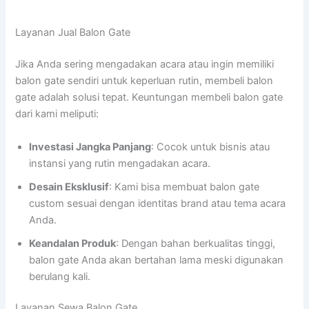
Layanan Jual Balon Gate
Jika Anda sering mengadakan acara atau ingin memiliki
balon gate sendiri untuk keperluan rutin, membeli balon
gate adalah solusi tepat. Keuntungan membeli balon gate
dari kami meliputi:
Investasi Jangka Panjang
: Cocok untuk bisnis atau
instansi yang rutin mengadakan acara.
Desain Eksklusif
: Kami bisa membuat balon gate
custom sesuai dengan identitas brand atau tema acara
Anda.
Keandalan Produk
: Dengan bahan berkualitas tinggi,
balon gate Anda akan bertahan lama meski digunakan
berulang kali.
Layanan Sewa Balon Gate