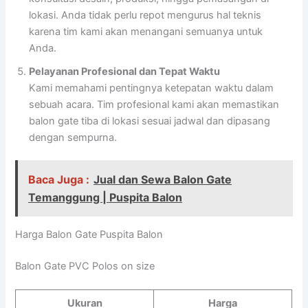
lokasi. Anda tidak perlu repot mengurus hal teknis
karena tim kami akan menangani semuanya untuk
Anda.
Pelayanan Profesional dan Tepat Waktu
Kami memahami pentingnya ketepatan waktu dalam
sebuah acara. Tim profesional kami akan memastikan
balon gate tiba di lokasi sesuai jadwal dan dipasang
dengan sempurna.
Baca Juga :
Jual dan Sewa Balon Gate
Temanggung | Puspita Balon
Harga Balon Gate Puspita Balon
Balon Gate PVC Polos on size
Ukuran
Harga