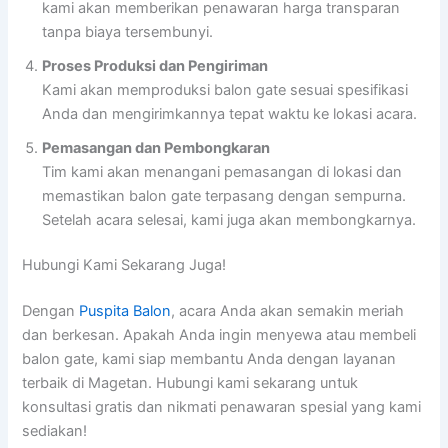
kami akan memberikan penawaran harga transparan
tanpa biaya tersembunyi.
Proses Produksi dan Pengiriman
Kami akan memproduksi balon gate sesuai spesifikasi
Anda dan mengirimkannya tepat waktu ke lokasi acara.
Pemasangan dan Pembongkaran
Tim kami akan menangani pemasangan di lokasi dan
memastikan balon gate terpasang dengan sempurna.
Setelah acara selesai, kami juga akan membongkarnya.
Hubungi Kami Sekarang Juga!
Dengan
Puspita Balon
, acara Anda akan semakin meriah
dan berkesan. Apakah Anda ingin menyewa atau membeli
balon gate, kami siap membantu Anda dengan layanan
terbaik di Magetan. Hubungi kami sekarang untuk
konsultasi gratis dan nikmati penawaran spesial yang kami
sediakan!