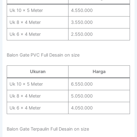
Uk 10 x 5 Meter
4.550.000
Uk 8 x 4 Meter
3.550.000
Uk 6 x 4 Meter
2.550.000
Balon Gate PVC Full Desain on size
Ukuran
Harga
Uk 10 x 5 Meter
6.550.000
Uk 8 x 4 Meter
5.050.000
Uk 6 x 4 Meter
4.050.000
Balon Gate Terpaulin Full Desain on size