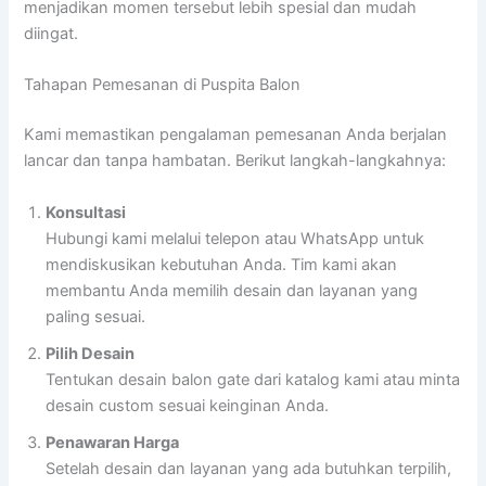
menjadikan momen tersebut lebih spesial dan mudah
diingat.
Tahapan Pemesanan di Puspita Balon
Kami memastikan pengalaman pemesanan Anda berjalan
lancar dan tanpa hambatan. Berikut langkah-langkahnya:
Konsultasi
Hubungi kami melalui telepon atau WhatsApp untuk
mendiskusikan kebutuhan Anda. Tim kami akan
membantu Anda memilih desain dan layanan yang
paling sesuai.
Pilih Desain
Tentukan desain balon gate dari katalog kami atau minta
desain custom sesuai keinginan Anda.
Penawaran Harga
Setelah desain dan layanan yang ada butuhkan terpilih,