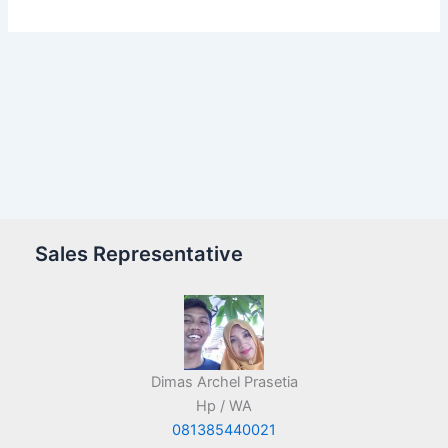
Sales Representative
Dimas Archel Prasetia
Hp / WA
081385440021