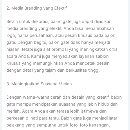
2. Media Branding yang Efektif
Selain untuk dekorasi, balon gate juga dapat dijadikan
media branding yang efektif. Anda bisa menambahkan
logo, nama perusahaan, atau pesan khusus pada balon
gate. Dengan begitu, balon gate tidak hanya menjadi
hiasan, tetapi juga alat promosi yang meningkatkan citra
acara Anda. Kami juga menyediakan layanan sablon
khusus yang memungkinkan Anda mencetak desain
dengan detail yang tajam dan berkualitas tinggi.
3. Meningkatkan Suasana Meriah
Dengan warna-warna cerah dan desain yang kreatif, balon
gate mampu menciptakan suasana yang lebih hidup dan
meriah. Acara Anda akan terasa lebih istimewa dan
berkesan di hati para tamu. Balon gate juga menjadi latar
belakang yang sempurna untuk foto-foto kenangan,