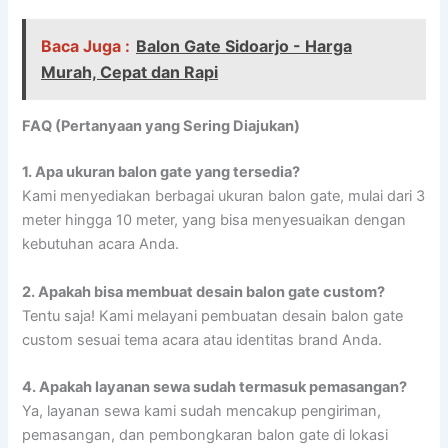
Baca Juga :
Balon Gate Sidoarjo - Harga
Murah, Cepat dan Rapi
FAQ (Pertanyaan yang Sering Diajukan)
1. Apa ukuran balon gate yang tersedia?
Kami menyediakan berbagai ukuran balon gate, mulai dari 3
meter hingga 10 meter, yang bisa menyesuaikan dengan
kebutuhan acara Anda.
2. Apakah bisa membuat desain balon gate custom?
Tentu saja! Kami melayani pembuatan desain balon gate
custom sesuai tema acara atau identitas brand Anda.
4. Apakah layanan sewa sudah termasuk pemasangan?
Ya, layanan sewa kami sudah mencakup pengiriman,
pemasangan, dan pembongkaran balon gate di lokasi