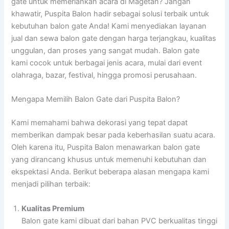
gate untuk memeriahkan acara di Magetan? Jangan
khawatir, Puspita Balon hadir sebagai solusi terbaik untuk
kebutuhan balon gate Anda! Kami menyediakan layanan
jual dan sewa balon gate dengan harga terjangkau, kualitas
unggulan, dan proses yang sangat mudah. Balon gate
kami cocok untuk berbagai jenis acara, mulai dari event
olahraga, bazar, festival, hingga promosi perusahaan.
Mengapa Memilih Balon Gate dari Puspita Balon?
Kami memahami bahwa dekorasi yang tepat dapat
memberikan dampak besar pada keberhasilan suatu acara.
Oleh karena itu, Puspita Balon menawarkan balon gate
yang dirancang khusus untuk memenuhi kebutuhan dan
ekspektasi Anda. Berikut beberapa alasan mengapa kami
menjadi pilihan terbaik:
Kualitas Premium
Balon gate kami dibuat dari bahan PVC berkualitas tinggi