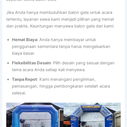
Jika Anda hanya membutuhkan balon gate untuk acara
tertentu, layanan sewa kami menjadi pilihan yang hemat
dan praktis. Keuntungan menyewa balon gate dari kami:
Hemat Biaya
: Anda hanya membayar untuk
penggunaan sementara tanpa harus mengeluarkan
biaya besar.
Fleksibilitas Desain
: Pilih desain yang sesuai dengan
tema acara Anda setiap kali menyewa.
Tanpa Repot
: Kami menangani pengiriman,
pemasangan, hingga pembongkaran setelah acara
selesai.