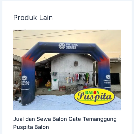
Produk Lain
Jual dan Sewa Balon Gate Temanggung |
Puspita Balon