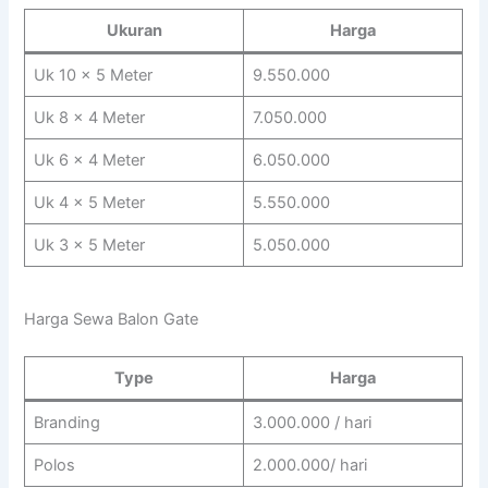
Ukuran
Harga
Uk 10 x 5 Meter
9.550.000
Uk 8 x 4 Meter
7.050.000
Uk 6 x 4 Meter
6.050.000
Uk 4 x 5 Meter
5.550.000
Uk 3 x 5 Meter
5.050.000
Harga Sewa Balon Gate
Type
Harga
Branding
3.000.000 / hari
Polos
2.000.000/ hari